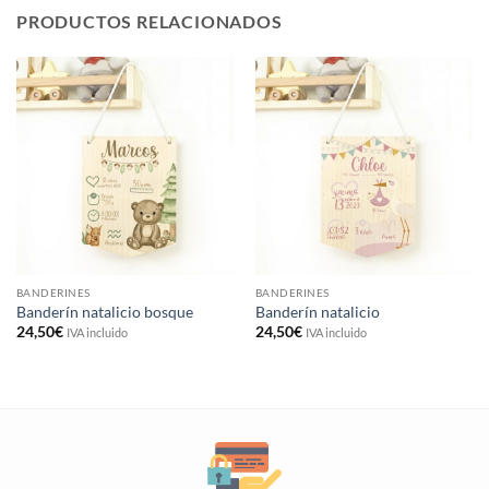
PRODUCTOS RELACIONADOS
BANDERINES
BANDERINES
Banderín natalicio bosque
Banderín natalicio
24,50
€
24,50
€
IVA incluido
IVA incluido