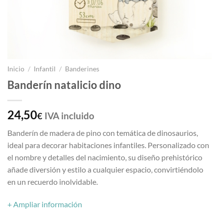
Inicio
/
Infantil
/
Banderines
Banderín natalicio dino
24,50
IVA incluido
€
Banderín de madera de pino con temática de dinosaurios,
ideal para decorar habitaciones infantiles. Personalizado con
el nombre y detalles del nacimiento, su diseño prehistórico
añade diversión y estilo a cualquier espacio, convirtiéndolo
en un recuerdo inolvidable.
+ Ampliar información