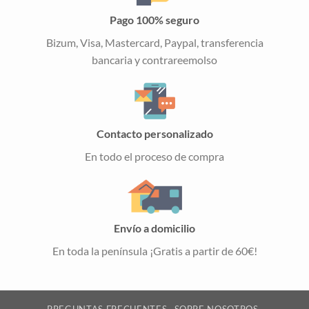
Pago 100% seguro
Bizum, Visa, Mastercard, Paypal, transferencia
bancaria y contrareemolso
Contacto personalizado
En todo el proceso de compra
Envío a domicilio
En toda la península ¡Gratis a partir de 60€!