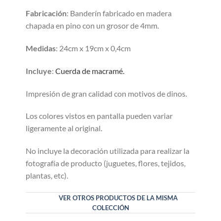
Fabricación
: Banderín fabricado en madera
chapada en pino con un grosor de 4mm.
Medidas
: 24cm x 19cm x 0,4cm
Incluye
:
Cuerda de macramé.
Impresión de gran calidad con motivos de dinos.
Los colores vistos en pantalla pueden variar
ligeramente al original.
No incluye la decoración utilizada para realizar la
fotografía de producto (juguetes, flores, tejidos,
plantas, etc).
VER OTROS PRODUCTOS DE LA MISMA
COLECCIÓN