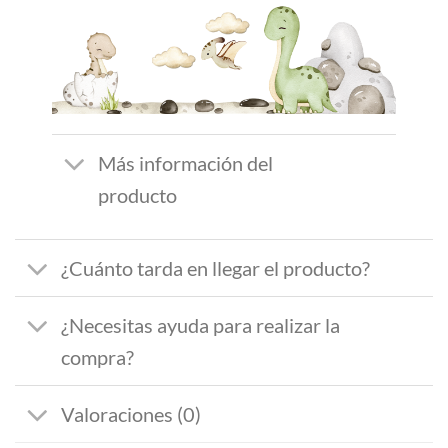
Más información del
producto
¿Cuánto tarda en llegar el producto?
¿Necesitas ayuda para realizar la
compra?
Valoraciones (0)