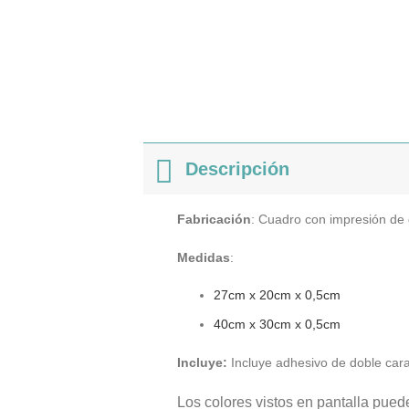
Descripción
Fabricación
: Cuadro con impresión de
Medidas
:
27cm x 20cm x 0,5cm
40cm x 30cm x 0,5cm
Incluye:
Incluye adhesivo de doble cara p
Los colores vistos en pantalla puede