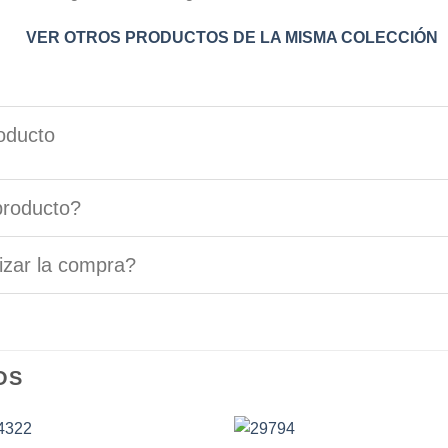
VER OTROS PRODUCTOS DE LA MISMA COLECCIÓN
oducto
producto?
izar la compra?
OS