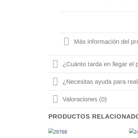
Más información del pr
¿Cuánto tarda en llegar el 
¿Necesitas ayuda para real
Valoraciones (0)
PRODUCTOS RELACIONAD