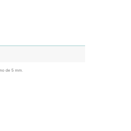
ino de 5 mm.