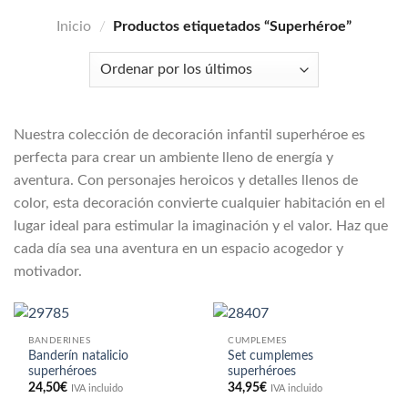
Inicio
/
Productos etiquetados “Superhéroe”
Nuestra colección de decoración infantil superhéroe es
perfecta para crear un ambiente lleno de energía y
aventura. Con personajes heroicos y detalles llenos de
color, esta decoración convierte cualquier habitación en el
lugar ideal para estimular la imaginación y el valor. Haz que
cada día sea una aventura en un espacio acogedor y
motivador.
BANDERINES
CUMPLEMES
Banderín natalicio
Set cumplemes
superhéroes
superhéroes
24,50
€
34,95
€
IVA incluido
IVA incluido