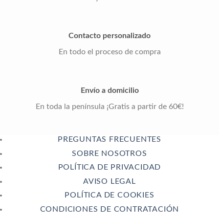
Contacto personalizado
En todo el proceso de compra
Envío a domicilio
En toda la península ¡Gratis a partir de 60€!
PREGUNTAS FRECUENTES
SOBRE NOSOTROS
POLÍTICA DE PRIVACIDAD
AVISO LEGAL
POLÍTICA DE COOKIES
CONDICIONES DE CONTRATACIÓN