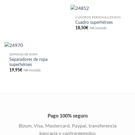
CUADROS PERSONALIZADOS
Cuadro superhéroes
18,50
€
IVA incluido
SEPARADOR ROPA
Separadores de ropa
superhéroes
19,95
€
IVA incluido
Pago 100% seguro
Bizum, Visa, Mastercard, Paypal, transferencia
bancaria y contrareemolso