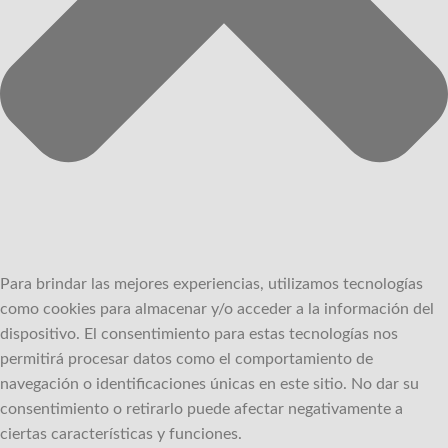
Para brindar las mejores experiencias, utilizamos tecnologías
como cookies para almacenar y/o acceder a la información del
dispositivo.
El consentimiento para estas tecnologías nos
permitirá procesar datos como el comportamiento de
navegación o identificaciones únicas en este sitio.
No dar su
consentimiento o retirarlo puede afectar negativamente a
ciertas características y funciones.