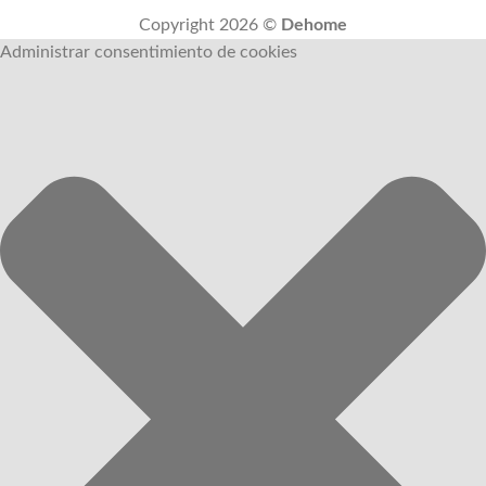
Copyright 2026 ©
Dehome
Administrar consentimiento de cookies