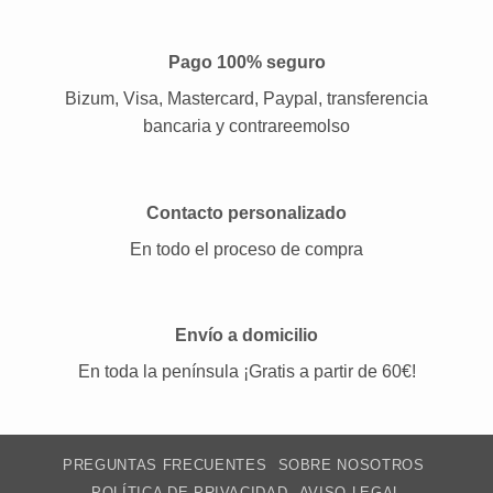
Pago 100% seguro
Bizum, Visa, Mastercard, Paypal, transferencia
bancaria y contrareemolso
Contacto personalizado
En todo el proceso de compra
Envío a domicilio
En toda la península ¡Gratis a partir de 60€!
PREGUNTAS FRECUENTES
SOBRE NOSOTROS
POLÍTICA DE PRIVACIDAD
AVISO LEGAL