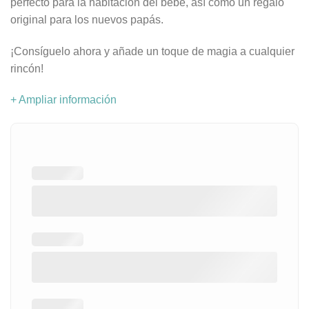
perfecto para la habitación del bebé, así como un regalo
original para los nuevos papás.
¡Consíguelo ahora y añade un toque de magia a cualquier
rincón!
+ Ampliar información