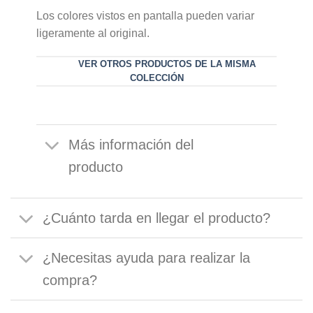
Los colores vistos en pantalla pueden variar
ligeramente al original.
VER OTROS PRODUCTOS DE LA MISMA
COLECCIÓN
Más información del
producto
¿Cuánto tarda en llegar el producto?
¿Necesitas ayuda para realizar la
compra?