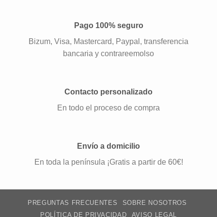
Pago 100% seguro
Bizum, Visa, Mastercard, Paypal, transferencia
bancaria y contrareemolso
Contacto personalizado
En todo el proceso de compra
Envío a domicilio
En toda la península ¡Gratis a partir de 60€!
PREGUNTAS FRECUENTES
SOBRE NOSOTROS
POLÍTICA DE PRIVACIDAD
AVISO LEGAL