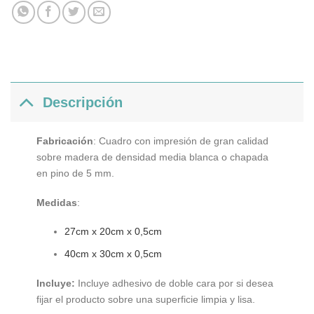
Descripción
Fabricación
: Cuadro con impresión de gran calidad
sobre madera de densidad media blanca o chapada
en pino de 5 mm.
Medidas
:
27cm x 20cm x 0,5cm
40cm x 30cm x 0,5cm
Incluye:
Incluye adhesivo de doble cara por si desea
fijar el producto sobre una superficie limpia y lisa.