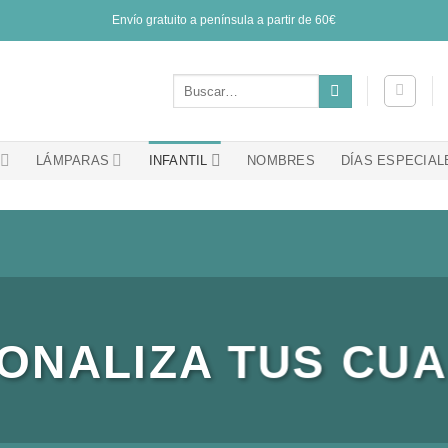
Envío gratuito a península a partir de 60€
Buscar
por:
LÁMPARAS
INFANTIL
NOMBRES
DÍAS ESPECIAL
ONALIZA TUS CU