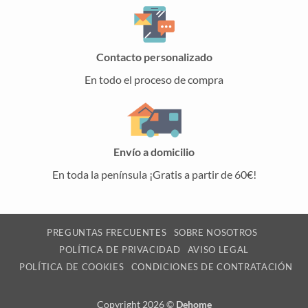
Contacto personalizado
En todo el proceso de compra
Envío a domicilio
En toda la península ¡Gratis a partir de 60€!
PREGUNTAS FRECUENTES
SOBRE NOSOTROS
POLÍTICA DE PRIVACIDAD
AVISO LEGAL
POLÍTICA DE COOKIES
CONDICIONES DE CONTRATACIÓN
Copyright 2026 ©
Dehome