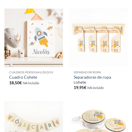
CUADROS PERSONALIZADOS
SEPARADOR ROPA
Separadores de ropa
Cuadro Cohete
cohete
18,50
€
IVA incluido
19,95
€
IVA incluido