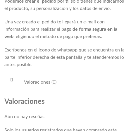
Podemos crear el pedido por tí
, solo tienes que indicarnos
el producto, su personalización y los datos de envío.
Una vez creado el pedido te llegará un e-mail con
información para realizar el
pago de forma segura en la
web
, eligiendo el método de pago que prefieras.
Escríbenos en el icono de whatsapp que se encuentra en la
parte inferior derecha de esta pantalla y te atenderemos lo
antes posible.
Valoraciones (0)
Valoraciones
Aún no hay reseñas
Solo los usuarios registrados que hayan comprado este