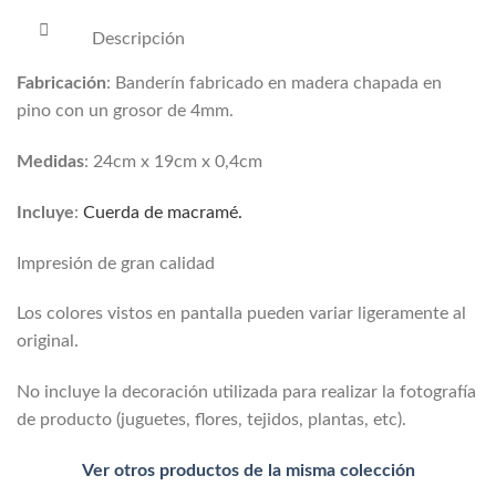
Descripción
Fabricación
: Banderín fabricado en madera chapada en
pino con un grosor de 4mm.
Medidas
: 24cm x 19cm x 0,4cm
Incluye
:
Cuerda de macramé.
Impresión de gran calidad
Los colores vistos en pantalla pueden variar ligeramente al
original.
No incluye la decoración utilizada para realizar la fotografía
de producto (juguetes, flores, tejidos, plantas, etc).
Ver otros productos de la misma colección