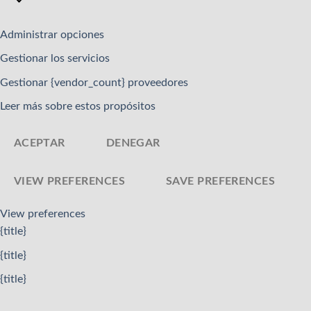
Administrar opciones
Gestionar los servicios
Gestionar {vendor_count} proveedores
Leer más sobre estos propósitos
ACEPTAR
DENEGAR
VIEW PREFERENCES
SAVE PREFERENCES
View preferences
{title}
{title}
{title}