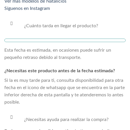
Ver más modelos de Natalicios
Síguenos en Instagram
¿Cuánto tarda en llegar el producto?
Esta fecha es estimada, en ocasiones puede sufrir un
pequeño retraso debido al transporte.
¿Necesitas este producto antes de la fecha estimada?
Si la
es muy tarde para ti, consulta disponibilidad para otra
fecha en el icono de whatsapp que se encuentra en la parte
inferior derecha de esta pantalla y te atenderemos lo antes
posible.
¿Necesitas ayuda para realizar la compra?