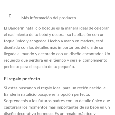
Más información del producto
El Banderín natalicio bosque es la manera ideal de celebrar
el nacimiento de tu bebé y decorar su habitación con un
toque único y acogedor. Hecho a mano en madera, está
diseñado con los detalles más importantes del día de su
llegada al mundo y decorado con un diseño encantador. Un
recuerdo que perdura en el tiempo y será el complemento
perfecto para el espacio de tu pequeño.
El regalo perfecto
Si estás buscando el regalo ideal para un recién nacido, el
Banderín natalicio bosque es la opción perfecta.
Sorprenderás a los futuros padres con un detalle único que
capturará los momentos más importantes de su bebé en un
diseño decorativo hermoso. Es un regalo práctico y