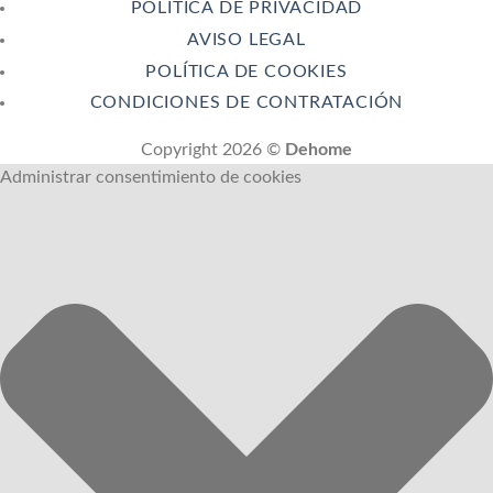
POLÍTICA DE PRIVACIDAD
AVISO LEGAL
POLÍTICA DE COOKIES
CONDICIONES DE CONTRATACIÓN
Copyright 2026 ©
Dehome
Administrar consentimiento de cookies