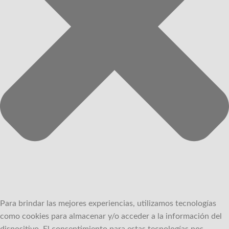
Para brindar las mejores experiencias, utilizamos tecnologías
como cookies para almacenar y/o acceder a la información del
dispositivo.
El consentimiento para estas tecnologías nos