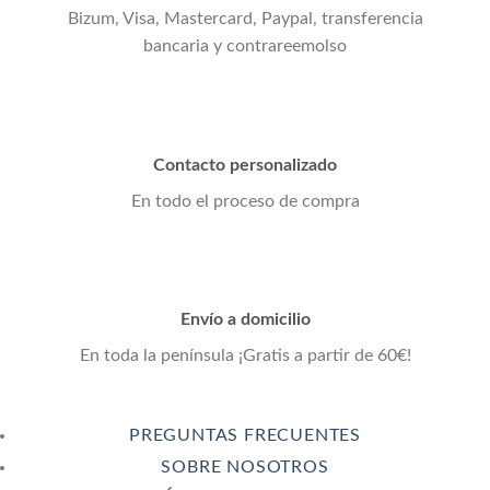
Bizum, Visa, Mastercard, Paypal, transferencia
bancaria y contrareemolso
Contacto personalizado
En todo el proceso de compra
Envío a domicilio
En toda la península ¡Gratis a partir de 60€!
PREGUNTAS FRECUENTES
SOBRE NOSOTROS