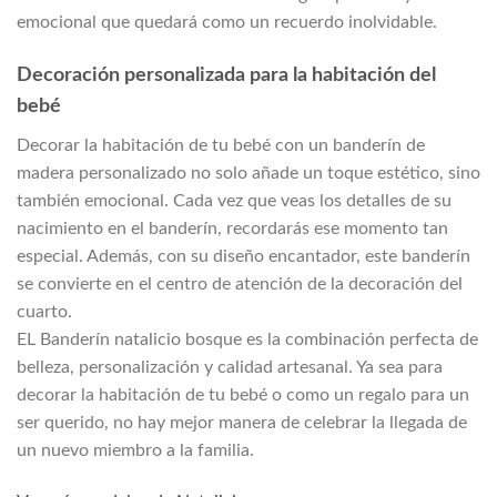
emocional que quedará como un recuerdo inolvidable.
Decoración personalizada para la habitación del
bebé
Decorar la habitación de tu bebé con un banderín de
madera personalizado no solo añade un toque estético, sino
también emocional. Cada vez que veas los detalles de su
nacimiento en el banderín, recordarás ese momento tan
especial. Además, con su diseño encantador, este banderín
se convierte en el centro de atención de la decoración del
cuarto.
EL Banderín natalicio bosque es la combinación perfecta de
belleza, personalización y calidad artesanal. Ya sea para
decorar la habitación de tu bebé o como un regalo para un
ser querido, no hay mejor manera de celebrar la llegada de
un nuevo miembro a la familia.