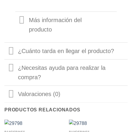
Más información del
producto
¿Cuánto tarda en llegar el producto?
¿Necesitas ayuda para realizar la
compra?
Valoraciones (0)
PRODUCTOS RELACIONADOS
BANDERINES
BANDERINES