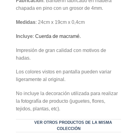
Fabricación
: Banderín fabricado en madera
chapada en pino con un grosor de 4mm.
Medidas
: 24cm x 19cm x 0,4cm
Incluye
:
Cuerda de macramé.
Impresión de gran calidad con motivos de
hadas.
Los colores vistos en pantalla pueden variar
ligeramente al original.
No incluye la decoración utilizada para realizar
la fotografía de producto (juguetes, flores,
tejidos, plantas, etc).
VER OTROS PRODUCTOS DE LA MISMA
COLECCIÓN