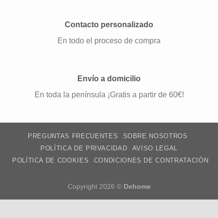
Contacto personalizado
En todo el proceso de compra
Envío a domicilio
En toda la península ¡Gratis a partir de 60€!
PREGUNTAS FRECUENTES
SOBRE NOSOTROS
POLÍTICA DE PRIVACIDAD
AVISO LEGAL
POLÍTICA DE COOKIES
CONDICIONES DE CONTRATACIÓN
Copyright 2026 ©
Dehome