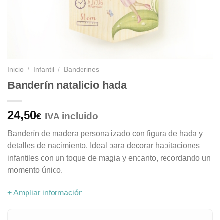
Inicio
/
Infantil
/
Banderines
Banderín natalicio hada
24,50
IVA incluido
€
Banderín de madera personalizado con figura de hada y
detalles de nacimiento. Ideal para decorar habitaciones
infantiles con un toque de magia y encanto, recordando un
momento único.
+ Ampliar información