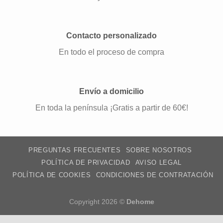
Contacto personalizado
En todo el proceso de compra
Envío a domicilio
En toda la península ¡Gratis a partir de 60€!
PREGUNTAS FRECUENTES
SOBRE NOSOTROS
POLÍTICA DE PRIVACIDAD
AVISO LEGAL
POLÍTICA DE COOKIES
CONDICIONES DE CONTRATACIÓN
Copyright 2026 ©
Dehome