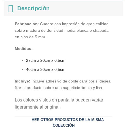
Descripción
Fabricación
: Cuadro con impresión de gran calidad
sobre madera de densidad media blanca o chapada
en pino de 5 mm.
Medidas
:
27cm x 20cm x 0,5cm
40cm x 30cm x 0,5cm
Incluye:
Incluye adhesivo de doble cara por si desea
fijar el producto sobre una superficie limpia y lisa.
Los colores vistos en pantalla pueden variar
ligeramente al original.
VER OTROS PRODUCTOS DE LA MISMA
COLECCIÓN