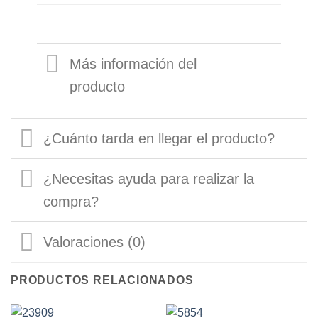
Más información del
producto
¿Cuánto tarda en llegar el producto?
¿Necesitas ayuda para realizar la
compra?
Valoraciones (0)
PRODUCTOS RELACIONADOS