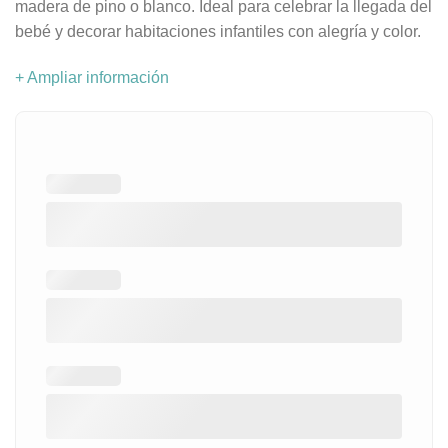
madera de pino o blanco. Ideal para celebrar la llegada del
bebé y decorar habitaciones infantiles con alegría y color.
+ Ampliar información