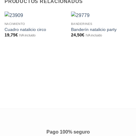
PRODUCTOS RELACIONADOS
NACIMIENTO
BANDERINES
Cuadro natalicio circo
Banderín natalicio party
19,75
€
24,50
€
IVA incluido
IVA incluido
Pago 100% seguro