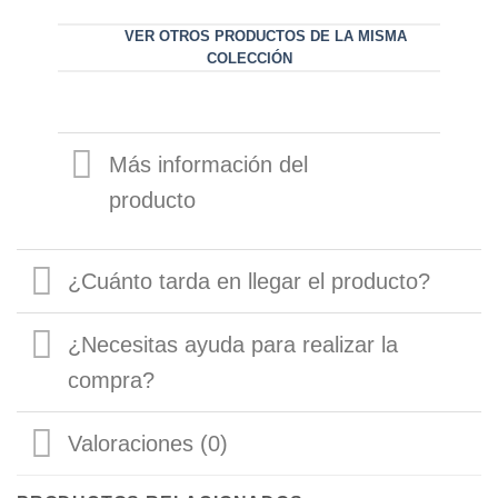
VER OTROS PRODUCTOS DE LA MISMA
COLECCIÓN
Más información del
producto
¿Cuánto tarda en llegar el producto?
¿Necesitas ayuda para realizar la
compra?
Valoraciones (0)