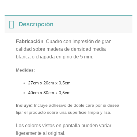
Descripción
Fabricación
: Cuadro con impresión de gran
calidad sobre madera de densidad media
blanca o chapada en pino de 5 mm.
Medidas
:
27cm x 20cm x 0,5cm
40cm x 30cm x 0,5cm
Incluye:
Incluye adhesivo de doble cara por si desea
fijar el producto sobre una superficie limpia y lisa.
Los colores vistos en pantalla pueden variar
ligeramente al original.