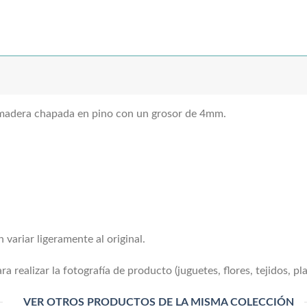
 madera chapada en pino con un grosor de 4mm.
 variar ligeramente al original.
a realizar la fotografía de producto (juguetes, flores, tejidos, pla
VER OTROS PRODUCTOS DE LA MISMA COLECCIÓN