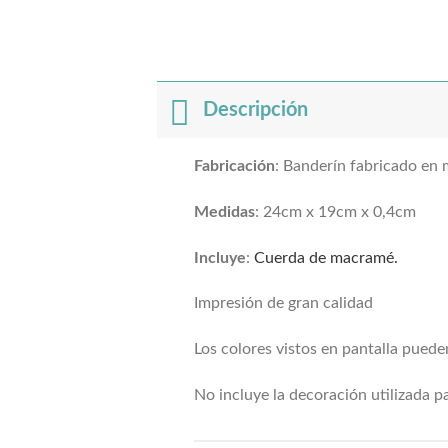
Descripción
Fabricación
: Banderín fabricado en
Medidas
: 24cm x 19cm x 0,4cm
Incluye
:
Cuerda de macramé.
Impresión de gran calidad
Los colores vistos en pantalla pueden
No incluye la decoración utilizada par