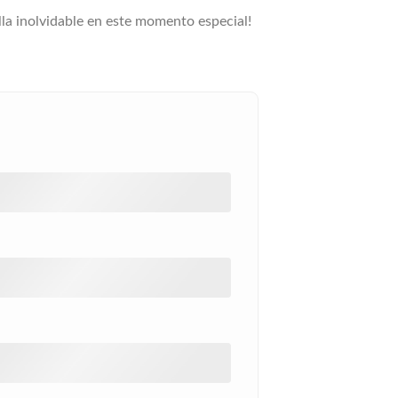
lla inolvidable en este momento especial!