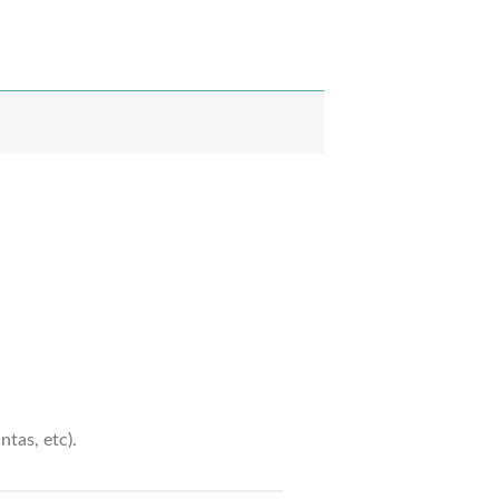
ntas, etc).