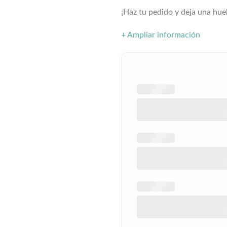
¡Haz tu pedido y deja una hue
+ Ampliar información