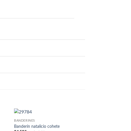
BANDERINES
Banderín natalicio cohete