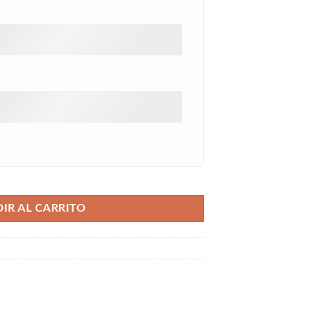
IR AL CARRITO