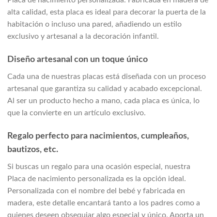
alta calidad, esta placa es ideal para decorar la puerta de la
habitación o incluso una pared, añadiendo un estilo
exclusivo y artesanal a la decoración infantil.
Diseño artesanal con un toque único
Cada una de nuestras placas está diseñada con un proceso
artesanal que garantiza su calidad y acabado excepcional.
Al ser un producto hecho a mano, cada placa es única, lo
que la convierte en un artículo exclusivo.
Regalo perfecto para nacimientos, cumpleaños,
bautizos, etc.
Si buscas un regalo para una ocasión especial, nuestra
Placa de nacimiento personalizada es la opción ideal.
Personalizada con el nombre del bebé y fabricada en
madera, este detalle encantará tanto a los padres como a
quienes deseen obsequiar algo especial y único. Aporta un