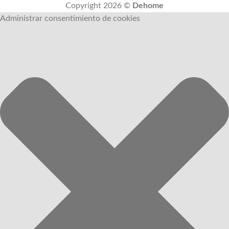
Copyright 2026 ©
Dehome
Administrar consentimiento de cookies