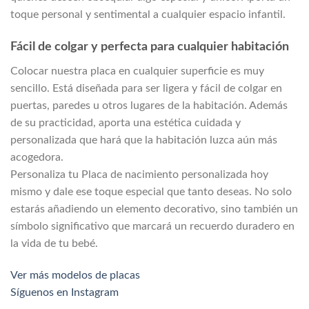
toque personal y sentimental a cualquier espacio infantil.
Fácil de colgar y perfecta para cualquier habitación
Colocar nuestra placa en cualquier superficie es muy
sencillo. Está diseñada para ser ligera y fácil de colgar en
puertas, paredes u otros lugares de la habitación. Además
de su practicidad, aporta una estética cuidada y
personalizada que hará que la habitación luzca aún más
acogedora.
Personaliza tu Placa de nacimiento personalizada hoy
mismo y dale ese toque especial que tanto deseas. No solo
estarás añadiendo un elemento decorativo, sino también un
símbolo significativo que marcará un recuerdo duradero en
la vida de tu bebé.
Ver más modelos de placas
Síguenos en Instagram