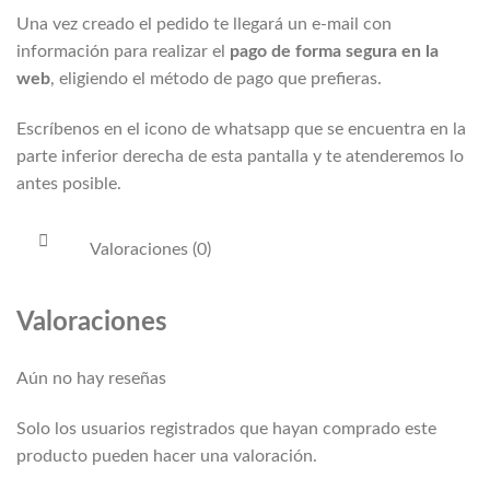
Una vez creado el pedido te llegará un e-mail con
información para realizar el
pago de forma segura en la
web
, eligiendo el método de pago que prefieras.
Escríbenos en el icono de whatsapp que se encuentra en la
parte inferior derecha de esta pantalla y te atenderemos lo
antes posible.
Valoraciones (0)
Valoraciones
Aún no hay reseñas
Solo los usuarios registrados que hayan comprado este
producto pueden hacer una valoración.