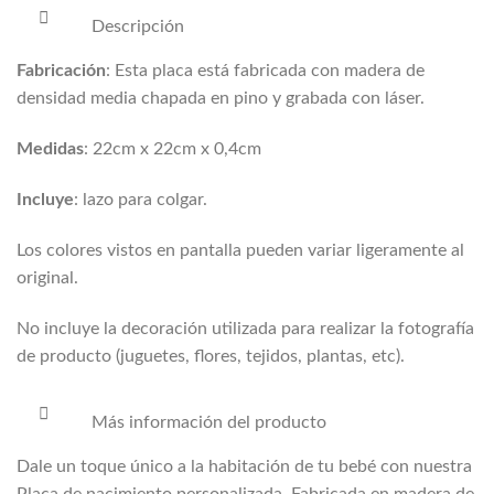
Descripción
Fabricación
: Esta placa está fabricada con madera de
densidad media chapada en pino y grabada con láser.
Medidas
: 22cm x 22cm x 0,4cm
Incluye
: lazo para colgar.
Los colores vistos en pantalla pueden variar ligeramente al
original.
No incluye la decoración utilizada para realizar la fotografía
de producto (juguetes, flores, tejidos, plantas, etc).
Más información del producto
Dale un toque único a la habitación de tu bebé con nuestra
Placa de nacimiento personalizada. Fabricada en madera de