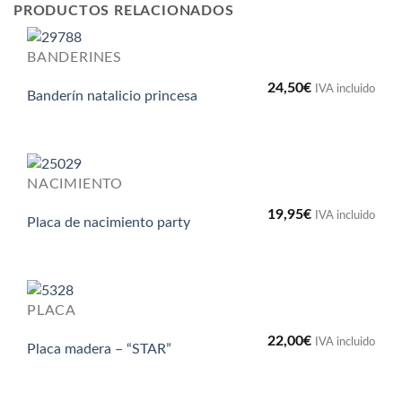
PRODUCTOS RELACIONADOS
BANDERINES
24,50
€
IVA incluido
Banderín natalicio princesa
NACIMIENTO
19,95
€
IVA incluido
Placa de nacimiento party
PLACA
22,00
€
IVA incluido
Placa madera – “STAR”