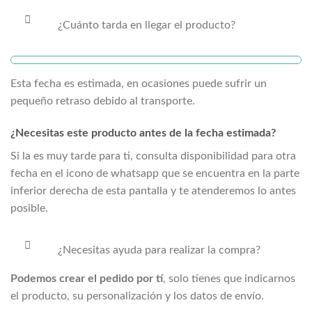
¿Cuánto tarda en llegar el producto?
Esta fecha es estimada, en ocasiones puede sufrir un
pequeño retraso debido al transporte.
¿Necesitas este producto antes de la fecha estimada?
Si la
es muy tarde para ti, consulta disponibilidad para otra
fecha en el icono de whatsapp que se encuentra en la parte
inferior derecha de esta pantalla y te atenderemos lo antes
posible.
¿Necesitas ayuda para realizar la compra?
Podemos crear el pedido por tí
, solo tienes que indicarnos
el producto, su personalización y los datos de envío.