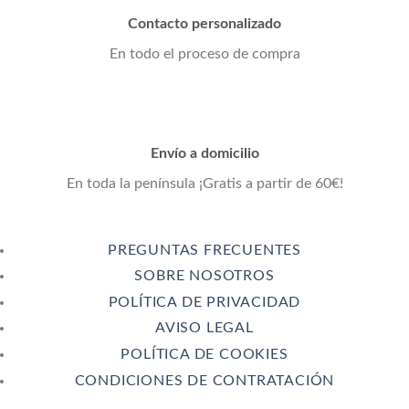
Contacto personalizado
En todo el proceso de compra
Envío a domicilio
En toda la península ¡Gratis a partir de 60€!
PREGUNTAS FRECUENTES
SOBRE NOSOTROS
POLÍTICA DE PRIVACIDAD
AVISO LEGAL
POLÍTICA DE COOKIES
CONDICIONES DE CONTRATACIÓN