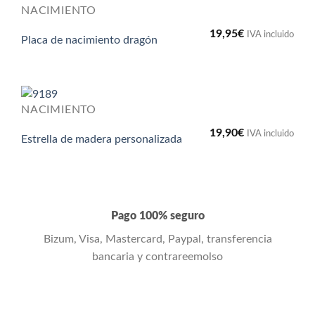
NACIMIENTO
19,95
€
IVA incluido
Placa de nacimiento dragón
NACIMIENTO
19,90
€
IVA incluido
Estrella de madera personalizada
Pago 100% seguro
Bizum, Visa, Mastercard, Paypal, transferencia
bancaria y contrareemolso