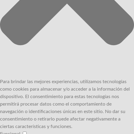
Para brindar las mejores experiencias, utilizamos tecnologías
como cookies para almacenar y/o acceder a la información del
dispositivo.
El consentimiento para estas tecnologías nos
permitirá procesar datos como el comportamiento de
navegación o identificaciones únicas en este sitio.
No dar su
consentimiento o retirarlo puede afectar negativamente a
ciertas características y funciones.