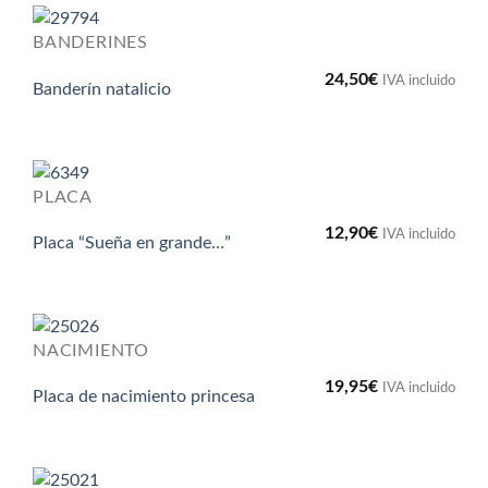
BANDERINES
24,50
€
IVA incluido
Banderín natalicio
PLACA
12,90
€
IVA incluido
Placa “Sueña en grande…”
NACIMIENTO
19,95
€
IVA incluido
Placa de nacimiento princesa