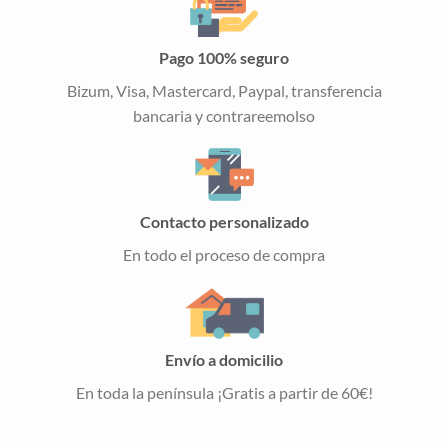
Pago 100% seguro
Bizum, Visa, Mastercard, Paypal, transferencia
bancaria y contrareemolso
Contacto personalizado
En todo el proceso de compra
Envío a domicilio
En toda la península ¡Gratis a partir de 60€!