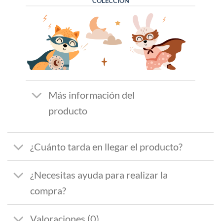
COLECCIÓN
Más información del
producto
¿Cuánto tarda en llegar el producto?
¿Necesitas ayuda para realizar la
compra?
Valoraciones (0)