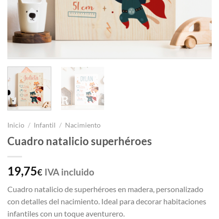
Inicio
/
Infantil
/
Nacimiento
Cuadro natalicio superhéroes
19,75
IVA incluido
€
Cuadro natalicio de superhéroes en madera, personalizado
con detalles del nacimiento. Ideal para decorar habitaciones
infantiles con un toque aventurero.