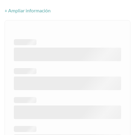
+ Ampliar información