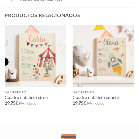
PRODUCTOS RELACIONADOS
NACIMIENTO
NACIMIENTO
Cuadro natalicio circo
Cuadro natalicio cohete
19,75
€
19,75
€
IVA incluido
IVA incluido