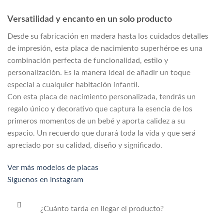
Versatilidad y encanto en un solo producto
Desde su fabricación en madera hasta los cuidados detalles
de impresión, esta placa de nacimiento superhéroe es una
combinación perfecta de funcionalidad, estilo y
personalización. Es la manera ideal de añadir un toque
especial a cualquier habitación infantil.
Con esta placa de nacimiento personalizada, tendrás un
regalo único y decorativo que captura la esencia de los
primeros momentos de un bebé y aporta calidez a su
espacio. Un recuerdo que durará toda la vida y que será
apreciado por su calidad, diseño y significado.
Ver más modelos de placas
Síguenos en Instagram
¿Cuánto tarda en llegar el producto?