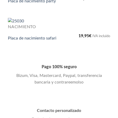
Placa de nacimiento party
NACIMIENTO
19,95
€
IVA incluido
Placa de nacimiento safari
Pago 100% seguro
Bizum, Visa, Mastercard, Paypal, transferencia
bancaria y contrareemolso
Contacto personalizado