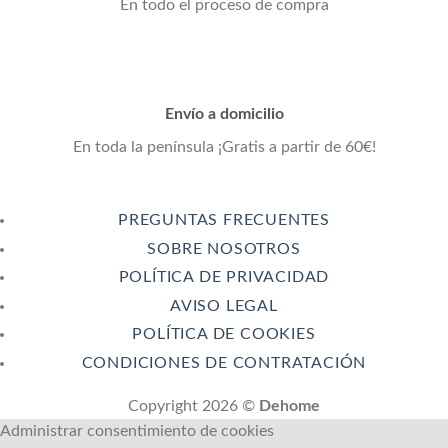
En todo el proceso de compra
Envío a domicilio
En toda la península ¡Gratis a partir de 60€!
PREGUNTAS FRECUENTES
SOBRE NOSOTROS
POLÍTICA DE PRIVACIDAD
AVISO LEGAL
POLÍTICA DE COOKIES
CONDICIONES DE CONTRATACIÓN
Copyright 2026 ©
Dehome
Administrar consentimiento de cookies