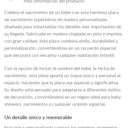
Más información del producto
Celebra el nacimiento de un bebé con esta hermosa placa
de nacimiento superhéroe de madera personalizada,
diseñada para inmortalizar los detalles más importantes de
su llegada. Fabricada en madera chapada en pino e impresa
con gran calidad, esta placa combina estilo, durabilidad y
personalización, convirtiéndose en un recuerdo especial
que decorará con encanto cualquier habitación infantil.
Con la opción de incluir el nombre del bebé, la fecha de
nacimiento, esta pieza aporta un toque único y personal al
espacio, haciendo que la placa sea especial y significativa.
Su diseño está pensado para adaptarse a diferentes estilos
de decoración, convirtiéndola en un regalo ideal para baby
showers, nacimientos o cualquier ocasión especial.
Un detalle único y memorable
Esta placa personalizada captura los primeros momentos