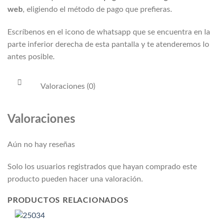
web
, eligiendo el método de pago que prefieras.
Escríbenos en el icono de whatsapp que se encuentra en la
parte inferior derecha de esta pantalla y te atenderemos lo
antes posible.
Valoraciones (0)
Valoraciones
Aún no hay reseñas
Solo los usuarios registrados que hayan comprado este
producto pueden hacer una valoración.
PRODUCTOS RELACIONADOS