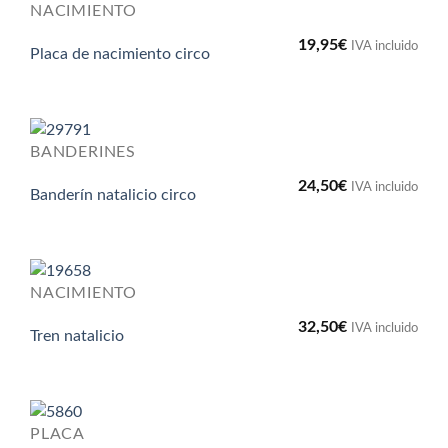
NACIMIENTO
19,95
€
IVA incluido
Placa de nacimiento circo
BANDERINES
24,50
€
IVA incluido
Banderín natalicio circo
NACIMIENTO
32,50
€
IVA incluido
Tren natalicio
PLACA