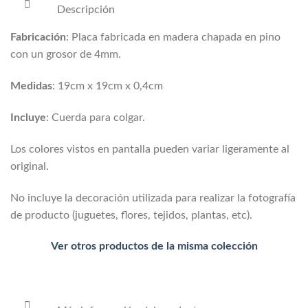
Descripción
Fabricación
: Placa fabricada en madera chapada en pino
con un grosor de 4mm.
Medidas
: 19cm x 19cm x 0,4cm
Incluye
: Cuerda para colgar.
Los colores vistos en pantalla pueden variar ligeramente al
original.
No incluye la decoración utilizada para realizar la fotografía
de producto (juguetes, flores, tejidos, plantas, etc).
Ver otros productos de la misma colección