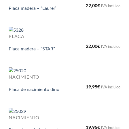
22,00
€
IVA incluido
Placa madera – “Laurel”
PLACA
22,00
€
IVA incluido
Placa madera – “STAR”
NACIMIENTO
19,95
€
IVA incluido
Placa de nacimiento dino
NACIMIENTO
19,95
€
IVA incluido