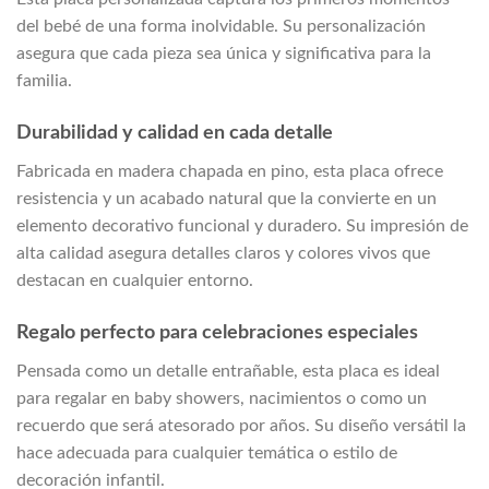
del bebé de una forma inolvidable. Su personalización
asegura que cada pieza sea única y significativa para la
familia.
Durabilidad y calidad en cada detalle
Fabricada en madera chapada en pino, esta placa ofrece
resistencia y un acabado natural que la convierte en un
elemento decorativo funcional y duradero. Su impresión de
alta calidad asegura detalles claros y colores vivos que
destacan en cualquier entorno.
Regalo perfecto para celebraciones especiales
Pensada como un detalle entrañable, esta placa es ideal
para regalar en baby showers, nacimientos o como un
recuerdo que será atesorado por años. Su diseño versátil la
hace adecuada para cualquier temática o estilo de
decoración infantil.