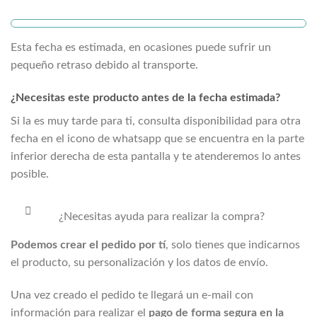
Esta fecha es estimada, en ocasiones puede sufrir un
pequeño retraso debido al transporte.
¿Necesitas este producto antes de la fecha estimada?
Si la
es muy tarde para ti, consulta disponibilidad para otra
fecha en el icono de whatsapp que se encuentra en la parte
inferior derecha de esta pantalla y te atenderemos lo antes
posible.
¿Necesitas ayuda para realizar la compra?
Podemos crear el pedido por tí
, solo tienes que indicarnos
el producto, su personalización y los datos de envío.
Una vez creado el pedido te llegará un e-mail con
información para realizar el
pago de forma segura en la