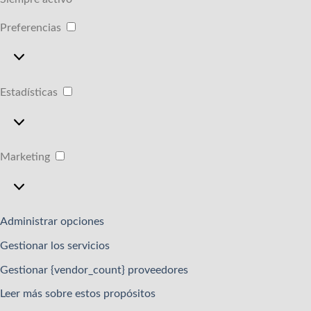
Preferencias
Preferencias
Estadísticas
Estadísticas
Marketing
Marketing
Administrar opciones
Gestionar los servicios
Gestionar {vendor_count} proveedores
Leer más sobre estos propósitos