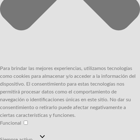
Para brindar las mejores experiencias, utilizamos tecnologías
como cookies para almacenar y/o acceder a la información del
dispositivo.
El consentimiento para estas tecnologías nos
permitirá procesar datos como el comportamiento de
navegación o identificaciones únicas en este sitio.
No dar su
consentimiento o retirarlo puede afectar negativamente a
ciertas características y funciones.
Funcional
Funcional
Siempre activo