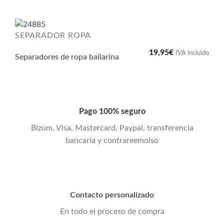
SEPARADOR ROPA
19,95
€
IVA incluido
Separadores de ropa bailarina
Pago 100% seguro
Bizum, Visa, Mastercard, Paypal, transferencia
bancaria y contrareemolso
Contacto personalizado
En todo el proceso de compra