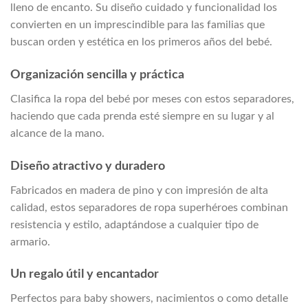
lleno de encanto. Su diseño cuidado y funcionalidad los
convierten en un imprescindible para las familias que
buscan orden y estética en los primeros años del bebé.
Organización sencilla y práctica
Clasifica la ropa del bebé por meses con estos separadores,
haciendo que cada prenda esté siempre en su lugar y al
alcance de la mano.
Diseño atractivo y duradero
Fabricados en madera de pino y con impresión de alta
calidad, estos separadores de ropa superhéroes combinan
resistencia y estilo, adaptándose a cualquier tipo de
armario.
Un regalo útil y encantador
Perfectos para baby showers, nacimientos o como detalle