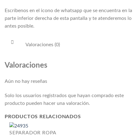
Escríbenos en el icono de whatsapp que se encuentra en la
parte inferior derecha de esta pantalla y te atenderemos lo
antes posible.
Valoraciones (0)
Valoraciones
Aún no hay reseñas
Solo los usuarios registrados que hayan comprado este
producto pueden hacer una valoración.
PRODUCTOS RELACIONADOS
SEPARADOR ROPA