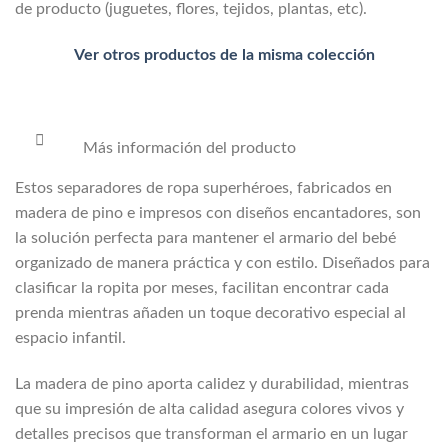
de producto (juguetes, flores, tejidos, plantas, etc).
Ver otros productos de la misma colección
Más información del producto
Estos separadores de ropa superhéroes, fabricados en
madera de pino e impresos con diseños encantadores, son
la solución perfecta para mantener el armario del bebé
organizado de manera práctica y con estilo. Diseñados para
clasificar la ropita por meses, facilitan encontrar cada
prenda mientras añaden un toque decorativo especial al
espacio infantil.
La madera de pino aporta calidez y durabilidad, mientras
que su impresión de alta calidad asegura colores vivos y
detalles precisos que transforman el armario en un lugar