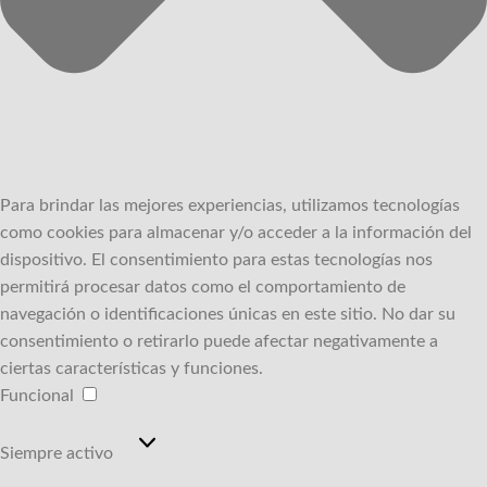
Para brindar las mejores experiencias, utilizamos tecnologías
como cookies para almacenar y/o acceder a la información del
dispositivo.
El consentimiento para estas tecnologías nos
permitirá procesar datos como el comportamiento de
navegación o identificaciones únicas en este sitio.
No dar su
consentimiento o retirarlo puede afectar negativamente a
ciertas características y funciones.
Funcional
Funcional
Siempre activo