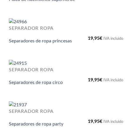
SEPARADOR ROPA
19,95
€
IVA incluido
Separadores de ropa princesas
SEPARADOR ROPA
19,95
€
IVA incluido
Separadores de ropa circo
SEPARADOR ROPA
19,95
€
IVA incluido
Separadores de ropa party