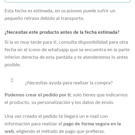
Esta fecha es estimada, en ocasiones puede sufrir un
pequeño retraso debido al transporte.
¿Necesitas este producto antes de la fecha estimada?
Si la
es muy tarde para ti, consulta disponibilidad para otra
fecha en el icono de whatsapp que se encuentra en la parte
inferior derecha de esta pantalla y te atenderemos lo antes
posible.
¿Necesitas ayuda para realizar la compra?
Podemos crear el pedido por tí
, solo tienes que indicarnos
el producto, su personalización y los datos de envío.
Una vez creado el pedido te llegará un e-mail con
información para realizar el
pago de forma segura en la
web
, eligiendo el método de pago que prefieras.