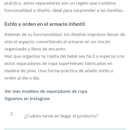
práctico, estos separadores son un regalo que combina
funcionalidad y diseño, ideal para sorprender a las familias.
Estilo y orden en el armario infantil
Además de su funcionalidad, los diseños impresos llenan de
vida el espacio, convirtiendo el armario en un rincón
organizado y lleno de encanto.
Haz que organizar la ropita del bebé sea fácil y especial con
estos separadores de ropa superhéroes fabricados en
madera de pino. Una forma práctica de añadir estilo y
orden al día a día.
Ver más modelos de separadores de ropa
Síguenos en Instagram
¿Cuánto tarda en llegar el producto?