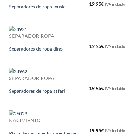
19,95
€
IVA incluido
Separadores de ropa music
SEPARADOR ROPA
19,95
€
IVA incluido
Separadores de ropa dino
SEPARADOR ROPA
19,95
€
IVA incluido
Separadores de ropa safari
NACIMIENTO
19,95
€
IVA incluido
Placa de nacimiento superhéroe