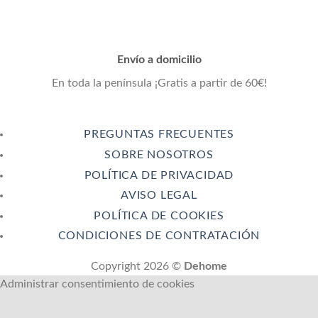
Envío a domicilio
En toda la península ¡Gratis a partir de 60€!
PREGUNTAS FRECUENTES
SOBRE NOSOTROS
POLÍTICA DE PRIVACIDAD
AVISO LEGAL
POLÍTICA DE COOKIES
CONDICIONES DE CONTRATACIÓN
Copyright 2026 ©
Dehome
Administrar consentimiento de cookies