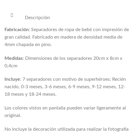
Descripción
Fabricación
: Separadores de ropa de bebé con impresión de
gran calidad. Fabricado en madera de densidad media de
4mm chapada en pino.
Medidas
: Dimensiones de los separadores 20cm x 8cm x
0,4cm
Incluye
: 7 separadores con motivo de superhéroes: Recién
nacido, 0-3 meses, 3-6 meses, 6-9 meses, 9-12 meses, 12-
18 meses y 18-24 meses.
Los colores vistos en pantalla pueden variar ligeramente al
original.
No incluye la decoración utilizada para realizar la fotografía