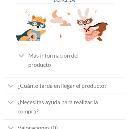
COLECCIÓN
Más información del
producto
¿Cuánto tarda en llegar el producto?
¿Necesitas ayuda para realizar la
compra?
Valoraciones (0)