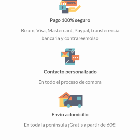
Pago 100% seguro
Bizum, Visa, Mastercard, Paypal, transferencia
bancaria y contrareemolso
Contacto personalizado
En todo el proceso de compra
Envío a domicilio
En toda la península ¡Gratis a partir de 60€!