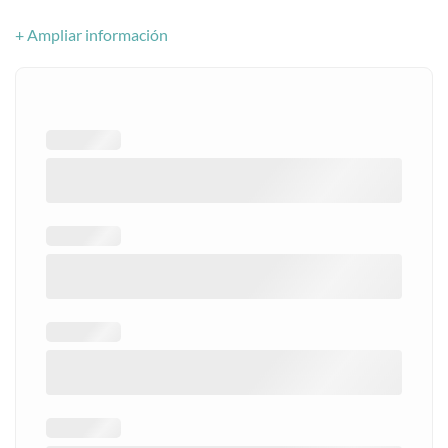
+ Ampliar información