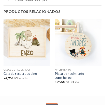
PRODUCTOS RELACIONADOS
CAJAS DE RECUERDOS
NACIMIENTO
Placa de nacimiento
Caja de recuerdos dino
superhéroe
24,95
€
IVA incluido
19,95
€
IVA incluido