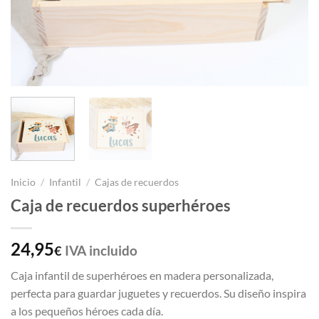
Inicio
/
Infantil
/
Cajas de recuerdos
Caja de recuerdos superhéroes
24,95
IVA incluido
€
Caja infantil de superhéroes en madera personalizada,
perfecta para guardar juguetes y recuerdos. Su diseño inspira
a los pequeños héroes cada día.