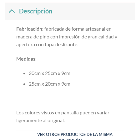
Descripción
Fabricación
: fabricada de forma artesanal en
madera de pino con impresión de gran calidad y
apertura con tapa deslizante.
Medidas
:
30cm x 25cm x 9cm
25cm x 20cm x 9cm
Los colores vistos en pantalla pueden variar
ligeramente al original.
VER OTROS PRODUCTOS DE LA MISMA