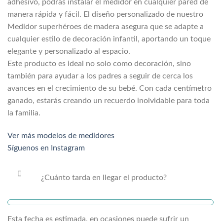
adhesivo, podrás instalar el medidor en cualquier pared de
manera rápida y fácil. El diseño personalizado de nuestro
Medidor superhéroes de madera asegura que se adapte a
cualquier estilo de decoración infantil, aportando un toque
elegante y personalizado al espacio.
Este producto es ideal no solo como decoración, sino
también para ayudar a los padres a seguir de cerca los
avances en el crecimiento de su bebé. Con cada centímetro
ganado, estarás creando un recuerdo inolvidable para toda
la familia.
Ver más modelos de medidores
Síguenos en Instagram
¿Cuánto tarda en llegar el producto?
Esta fecha es estimada, en ocasiones puede sufrir un