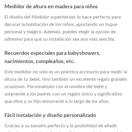
Medidor de altura en madera para niños
El diseño del Medidor superhéroes lo hace perfecto para
decorar la habitación de los niños, aportando un toque
personal y mágico. Además, puedes elegir la opción de
adhesivo para que su instalación sea aún más sencilla.
Recuerdos especiales para babyshowers,
nacimientos, cumpleaños, etc.
Este medidor no solo es un práctico accesorio para medir la
altura de tu bebé, sino también un excelente regalo grandes
ocasiones. Personalízalo con el nombre del bebé y
sorprende a los padres con un regalo único y significativo
que ellos y su hijo atesorarán a lo largo de los años.
Fácil instalación y diseño personalizado
Gracias a su tamaño perfecto y la posibilidad de añadir