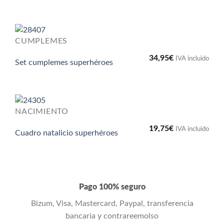
CUMPLEMES
34,95
€
IVA incluido
Set cumplemes superhéroes
NACIMIENTO
19,75
€
IVA incluido
Cuadro natalicio superhéroes
Pago 100% seguro
Bizum, Visa, Mastercard, Paypal, transferencia
bancaria y contrareemolso