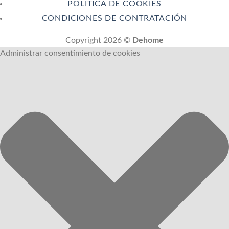
POLÍTICA DE COOKIES
CONDICIONES DE CONTRATACIÓN
Copyright 2026 ©
Dehome
Administrar consentimiento de cookies