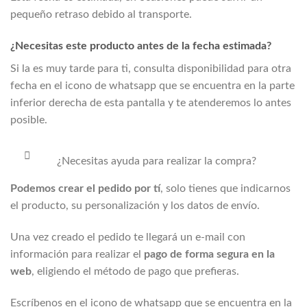
pequeño retraso debido al transporte.
¿Necesitas este producto antes de la fecha estimada?
Si la
es muy tarde para ti, consulta disponibilidad para otra
fecha en el icono de whatsapp que se encuentra en la parte
inferior derecha de esta pantalla y te atenderemos lo antes
posible.
¿Necesitas ayuda para realizar la compra?
Podemos crear el pedido por tí
, solo tienes que indicarnos
el producto, su personalización y los datos de envío.
Una vez creado el pedido te llegará un e-mail con
información para realizar el
pago de forma segura en la
web
, eligiendo el método de pago que prefieras.
Escríbenos en el icono de whatsapp que se encuentra en la