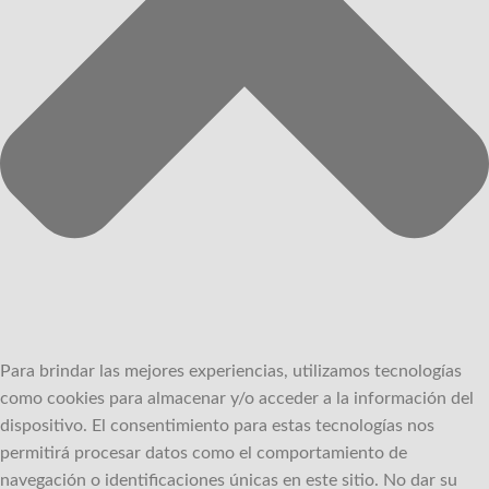
Para brindar las mejores experiencias, utilizamos tecnologías
como cookies para almacenar y/o acceder a la información del
dispositivo.
El consentimiento para estas tecnologías nos
permitirá procesar datos como el comportamiento de
navegación o identificaciones únicas en este sitio.
No dar su