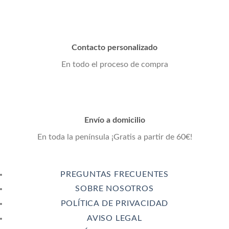
Contacto personalizado
En todo el proceso de compra
Envío a domicilio
En toda la península ¡Gratis a partir de 60€!
PREGUNTAS FRECUENTES
SOBRE NOSOTROS
POLÍTICA DE PRIVACIDAD
AVISO LEGAL