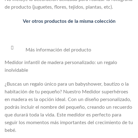
de producto (juguetes, flores, tejidos, plantas, etc).
Ver otros productos de la misma colección
Más información del producto
Medidor infantil de madera personalizado: un regalo
inolvidable
¿Buscas un regalo único para un babyshower, bautizo o la
habitación de tu pequeño? Nuestro Medidor superhéroes
en madera es la opción ideal. Con un diseño personalizado,
podrás incluir el nombre del pequeño, creando un recuerdo
que durará toda la vida. Este medidor es perfecto para
seguir los momentos más importantes del crecimiento de tu
bebé.