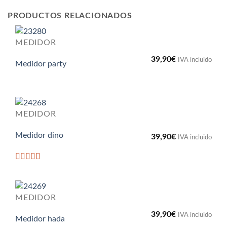
PRODUCTOS RELACIONADOS
MEDIDOR
39,90
€
IVA incluido
Medidor party
MEDIDOR
Medidor dino
39,90
€
IVA incluido
Valorado
con
5
de 5
MEDIDOR
39,90
€
IVA incluido
Medidor hada