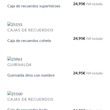
24,95
€
IVA incluido
Caja de recuerdos superhéroes
CAJAS DE RECUERDOS
24,95
€
IVA incluido
Caja de recuerdos cohete
GUIRNALDA
24,95
€
IVA incluido
Guirnalda dino con nombre
CAJAS DE RECUERDOS