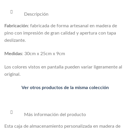
Descripción
Fabricación
: fabricada de forma artesanal en madera de
pino con impresión de gran calidad y apertura con tapa
deslizante.
Medidas
: 30cm x 25cm x 9cm
Los colores vistos en pantalla pueden variar ligeramente al
original.
Ver otros productos de la misma colección
Más información del producto
Esta caja de almacenamiento personalizada en madera de