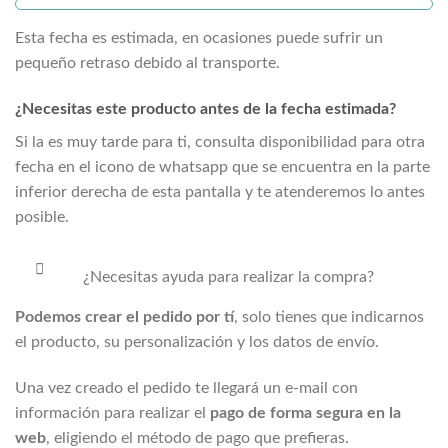
Esta fecha es estimada, en ocasiones puede sufrir un
pequeño retraso debido al transporte.
¿Necesitas este producto antes de la fecha estimada?
Si la
es muy tarde para ti, consulta disponibilidad para otra
fecha en el icono de whatsapp que se encuentra en la parte
inferior derecha de esta pantalla y te atenderemos lo antes
posible.
¿Necesitas ayuda para realizar la compra?
Podemos crear el pedido por tí
, solo tienes que indicarnos
el producto, su personalización y los datos de envío.
Una vez creado el pedido te llegará un e-mail con
información para realizar el
pago de forma segura en la
web
, eligiendo el método de pago que prefieras.