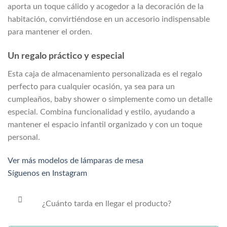
aporta un toque cálido y acogedor a la decoración de la
habitación, convirtiéndose en un accesorio indispensable
para mantener el orden.
Un regalo práctico y especial
Esta caja de almacenamiento personalizada es el regalo
perfecto para cualquier ocasión, ya sea para un
cumpleaños, baby shower o simplemente como un detalle
especial. Combina funcionalidad y estilo, ayudando a
mantener el espacio infantil organizado y con un toque
personal.
Ver más modelos de lámparas de mesa
Síguenos en Instagram
¿Cuánto tarda en llegar el producto?