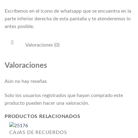
Escríbenos en el icono de whatsapp que se encuentra en la
parte inferior derecha de esta pantalla y te atenderemos lo
antes posible.
Valoraciones (0)
Valoraciones
Aún no hay reseñas
Solo los usuarios registrados que hayan comprado este
producto pueden hacer una valoración.
PRODUCTOS RELACIONADOS
CAJAS DE RECUERDOS