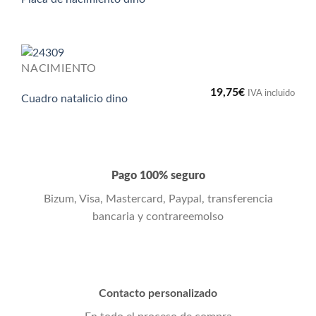
NACIMIENTO
19,75
€
IVA incluido
Cuadro natalicio dino
Pago 100% seguro
Bizum, Visa, Mastercard, Paypal, transferencia
bancaria y contrareemolso
Contacto personalizado