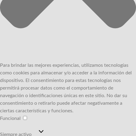
Para brindar las mejores experiencias, utilizamos tecnologías
como cookies para almacenar y/o acceder a la información del
dispositivo.
El consentimiento para estas tecnologías nos
permitirá procesar datos como el comportamiento de
navegación o identificaciones únicas en este sitio.
No dar su
consentimiento o retirarlo puede afectar negativamente a
ciertas características y funciones.
Funcional
Funcional
Siempre activo