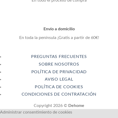
En todo el proceso de compra
Envío a domicilio
En toda la península ¡Gratis a partir de 60€!
PREGUNTAS FRECUENTES
SOBRE NOSOTROS
POLÍTICA DE PRIVACIDAD
AVISO LEGAL
POLÍTICA DE COOKIES
CONDICIONES DE CONTRATACIÓN
Copyright 2026 ©
Dehome
Administrar consentimiento de cookies