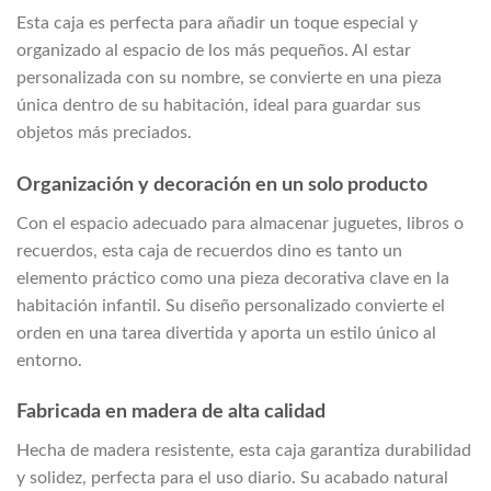
Esta caja es perfecta para añadir un toque especial y
organizado al espacio de los más pequeños. Al estar
personalizada con su nombre, se convierte en una pieza
única dentro de su habitación, ideal para guardar sus
objetos más preciados.
Organización y decoración en un solo producto
Con el espacio adecuado para almacenar juguetes, libros o
recuerdos, esta caja de recuerdos dino es tanto un
elemento práctico como una pieza decorativa clave en la
habitación infantil. Su diseño personalizado convierte el
orden en una tarea divertida y aporta un estilo único al
entorno.
Fabricada en madera de alta calidad
Hecha de madera resistente, esta caja garantiza durabilidad
y solidez, perfecta para el uso diario. Su acabado natural