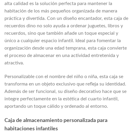
alta calidad es la solución perfecta para mantener la
habitación de los más pequeños organizada de manera
práctica y divertida. Con un diseño encantador, esta caja de
recuerdos dino no solo ayuda a ordenar juguetes, libros y
recuerdos, sino que también añade un toque especial y
único a cualquier espacio infantil. Ideal para fomentar la
organización desde una edad temprana, esta caja convierte
el proceso de almacenar en una actividad entretenida y
atractiva.
Personalizable con el nombre del niño o niña, esta caja se
transforma en un objeto exclusivo que refleja su identidad.
Además de ser funcional, su diseño decorativo hace que se
integre perfectamente en la estética del cuarto infantil,
aportando un toque cálido y ordenado al entorno.
Caja de almacenamiento personalizada para
habitaciones infantiles