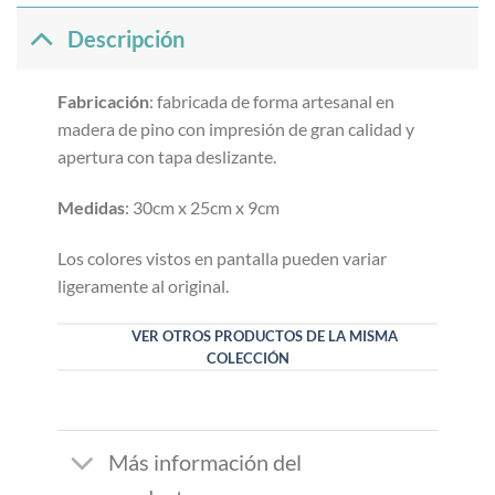
Descripción
Fabricación
: fabricada de forma artesanal en
madera de pino con impresión de gran calidad y
apertura con tapa deslizante.
Medidas
: 30cm x 25cm x 9cm
Los colores vistos en pantalla pueden variar
ligeramente al original.
VER OTROS PRODUCTOS DE LA MISMA
COLECCIÓN
Más información del