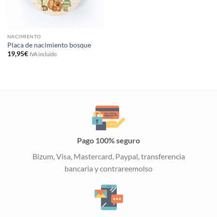
NACIMIENTO
Placa de nacimiento bosque
19,95
€
IVA incluido
Pago 100% seguro
Bizum, Visa, Mastercard, Paypal, transferencia
bancaria y contrareemolso