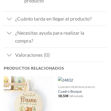
producto
¿Cuánto tarda en llegar el producto?
¿Necesitas ayuda para realizar la
compra?
Valoraciones (0)
PRODUCTOS RELACIONADOS
CUADROS PERSONALIZADOS
Cuadro Bosque
18,50
€
IVA incluido