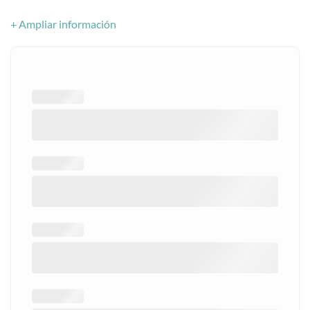
+ Ampliar información