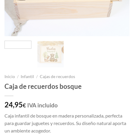
Inicio
/
Infantil
/
Cajas de recuerdos
Caja de recuerdos bosque
24,95
IVA incluido
€
Caja infantil de bosque en madera personalizada, perfecta
para guardar juguetes y recuerdos. Su diseño natural aporta
un ambiente acogedor.