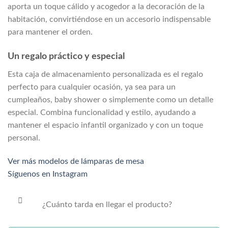
aporta un toque cálido y acogedor a la decoración de la
habitación, convirtiéndose en un accesorio indispensable
para mantener el orden.
Un regalo práctico y especial
Esta caja de almacenamiento personalizada es el regalo
perfecto para cualquier ocasión, ya sea para un
cumpleaños, baby shower o simplemente como un detalle
especial. Combina funcionalidad y estilo, ayudando a
mantener el espacio infantil organizado y con un toque
personal.
Ver más modelos de lámparas de mesa
Síguenos en Instagram
¿Cuánto tarda en llegar el producto?