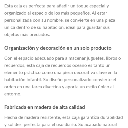
Esta caja es perfecta para añadir un toque especial y
organizado al espacio de los más pequeños. Al estar
personalizada con su nombre, se convierte en una pieza
única dentro de su habitación, ideal para guardar sus
objetos más preciados.
Organización y decoración en un solo producto
Con el espacio adecuado para almacenar juguetes, libros o
recuerdos, esta caja de recuerdos océano es tanto un
elemento práctico como una pieza decorativa clave en la
habitación infantil. Su diseño personalizado convierte el
orden en una tarea divertida y aporta un estilo único al
entorno.
Fabricada en madera de alta calidad
Hecha de madera resistente, esta caja garantiza durabilidad
y solidez, perfecta para el uso diario. Su acabado natural