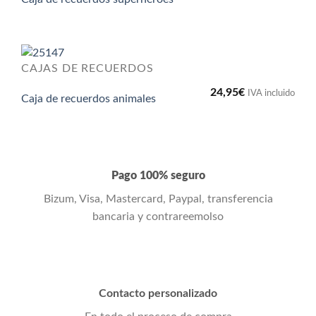
CAJAS DE RECUERDOS
24,95
€
IVA incluido
Caja de recuerdos animales
Pago 100% seguro
Bizum, Visa, Mastercard, Paypal, transferencia
bancaria y contrareemolso
Contacto personalizado