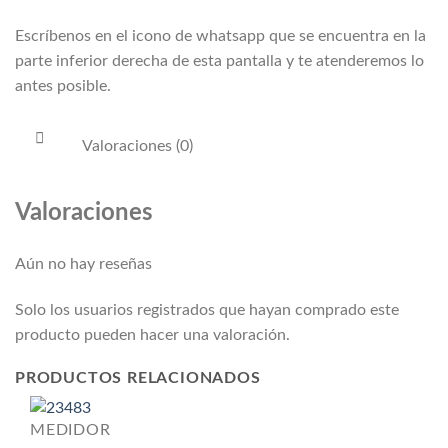
Escríbenos en el icono de whatsapp que se encuentra en la
parte inferior derecha de esta pantalla y te atenderemos lo
antes posible.
Valoraciones (0)
Valoraciones
Aún no hay reseñas
Solo los usuarios registrados que hayan comprado este
producto pueden hacer una valoración.
PRODUCTOS RELACIONADOS
MEDIDOR