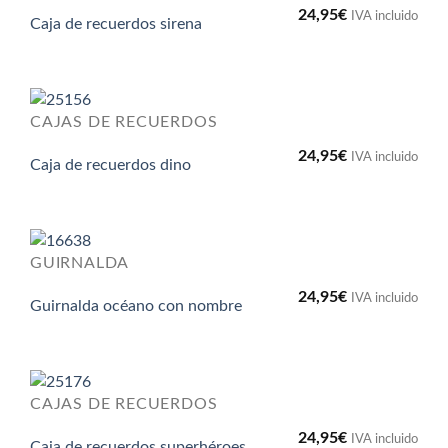
24,95
€
IVA incluido
Caja de recuerdos sirena
CAJAS DE RECUERDOS
24,95
€
IVA incluido
Caja de recuerdos dino
GUIRNALDA
24,95
€
IVA incluido
Guirnalda océano con nombre
CAJAS DE RECUERDOS
24,95
€
IVA incluido
Caja de recuerdos superhéroes