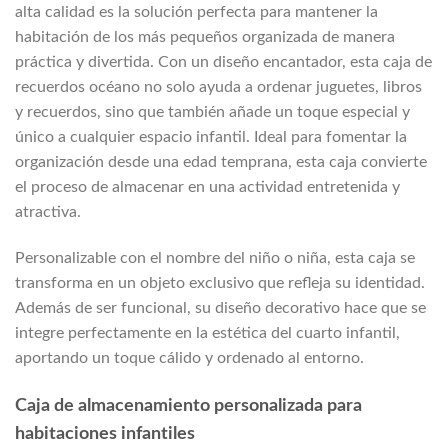
alta calidad es la solución perfecta para mantener la
habitación de los más pequeños organizada de manera
práctica y divertida. Con un diseño encantador, esta caja de
recuerdos océano no solo ayuda a ordenar juguetes, libros
y recuerdos, sino que también añade un toque especial y
único a cualquier espacio infantil. Ideal para fomentar la
organización desde una edad temprana, esta caja convierte
el proceso de almacenar en una actividad entretenida y
atractiva.
Personalizable con el nombre del niño o niña, esta caja se
transforma en un objeto exclusivo que refleja su identidad.
Además de ser funcional, su diseño decorativo hace que se
integre perfectamente en la estética del cuarto infantil,
aportando un toque cálido y ordenado al entorno.
Caja de almacenamiento personalizada para
habitaciones infantiles