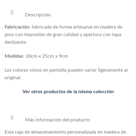
Descripción
Fabricación
: fabricada de forma artesanal en madera de
pino con impresión de gran calidad y apertura con tapa
deslizante.
Medidas
: 30cm x 25cm x 9cm
Los colores vistos en pantalla pueden variar ligeramente al
original.
Ver otros productos de la misma colección
Más información del producto
Esta caja de almacenamiento personalizada en madera de