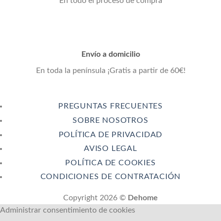
En todo el proceso de compra
Envío a domicilio
En toda la península ¡Gratis a partir de 60€!
PREGUNTAS FRECUENTES
SOBRE NOSOTROS
POLÍTICA DE PRIVACIDAD
AVISO LEGAL
POLÍTICA DE COOKIES
CONDICIONES DE CONTRATACIÓN
Copyright 2026 ©
Dehome
Administrar consentimiento de cookies