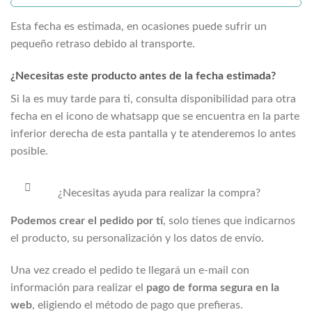
Esta fecha es estimada, en ocasiones puede sufrir un
pequeño retraso debido al transporte.
¿Necesitas este producto antes de la fecha estimada?
Si la
es muy tarde para ti, consulta disponibilidad para otra
fecha en el icono de whatsapp que se encuentra en la parte
inferior derecha de esta pantalla y te atenderemos lo antes
posible.
¿Necesitas ayuda para realizar la compra?
Podemos crear el pedido por tí
, solo tienes que indicarnos
el producto, su personalización y los datos de envío.
Una vez creado el pedido te llegará un e-mail con
información para realizar el
pago de forma segura en la
web
, eligiendo el método de pago que prefieras.