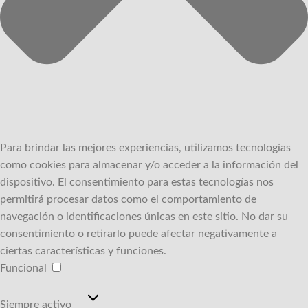
Para brindar las mejores experiencias, utilizamos tecnologías
como cookies para almacenar y/o acceder a la información del
dispositivo.
El consentimiento para estas tecnologías nos
permitirá procesar datos como el comportamiento de
navegación o identificaciones únicas en este sitio.
No dar su
consentimiento o retirarlo puede afectar negativamente a
ciertas características y funciones.
Funcional
Funcional
Siempre activo