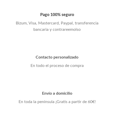
Pago 100% seguro
Bizum, Visa, Mastercard, Paypal, transferencia
bancaria y contrareemolso
Contacto personalizado
En todo el proceso de compra
Envío a domicilio
En toda la península ¡Gratis a partir de 60€!