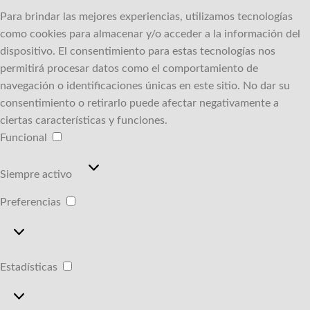
Para brindar las mejores experiencias, utilizamos tecnologías
como cookies para almacenar y/o acceder a la información del
dispositivo.
El consentimiento para estas tecnologías nos
permitirá procesar datos como el comportamiento de
navegación o identificaciones únicas en este sitio.
No dar su
consentimiento o retirarlo puede afectar negativamente a
ciertas características y funciones.
Funcional
Funcional
Siempre activo
Preferencias
Preferencias
Estadísticas
Estadísticas