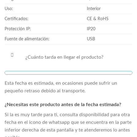
Uso:
Interior
Certificados:
CE & RoHS
Protección IP:
IP20
Fuente de alimentación:
USB
¿Cuánto tarda en llegar el producto?
Esta fecha es estimada, en ocasiones puede sufrir un
pequeño retraso debido al transporte.
¿Necesitas este producto antes de la fecha estimada?
Si la
es muy tarde para ti, consulta disponibilidad para otra
fecha en el icono de whatsapp que se encuentra en la parte
inferior derecha de esta pantalla y te atenderemos lo antes