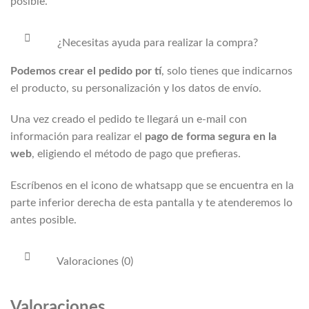
posible.
¿Necesitas ayuda para realizar la compra?
Podemos crear el pedido por tí
, solo tienes que indicarnos
el producto, su personalización y los datos de envío.
Una vez creado el pedido te llegará un e-mail con
información para realizar el
pago de forma segura en la
web
, eligiendo el método de pago que prefieras.
Escríbenos en el icono de whatsapp que se encuentra en la
parte inferior derecha de esta pantalla y te atenderemos lo
antes posible.
Valoraciones (0)
Valoraciones