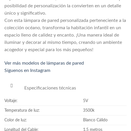
posibilidad de personalización la convierten en un detalle
único y significativo.
Con esta lámpara de pared personalizada perteneciente a la
colección océano, transforma la habitación infantil en un
espacio lleno de calidez y encanto. ¡Una manera ideal de
iluminar y decorar al mismo tiempo, creando un ambiente
acogedor y especial para los más pequeños!
Ver más modelos de lámparas de pared
Síguenos en Instagram
Especificaciones técnicas
Voltaje:
5V
Temperatura de luz:
3500k
Color de luz:
Blanco Cálido
Longitud del Cable:
1,5 metros