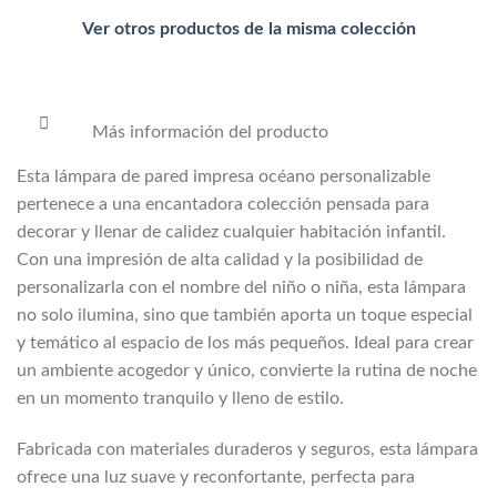
Ver otros productos de la misma colección
Más información del producto
Esta lámpara de pared impresa océano personalizable
pertenece a una encantadora colección pensada para
decorar y llenar de calidez cualquier habitación infantil.
Con una impresión de alta calidad y la posibilidad de
personalizarla con el nombre del niño o niña, esta lámpara
no solo ilumina, sino que también aporta un toque especial
y temático al espacio de los más pequeños. Ideal para crear
un ambiente acogedor y único, convierte la rutina de noche
en un momento tranquilo y lleno de estilo.
Fabricada con materiales duraderos y seguros, esta lámpara
ofrece una luz suave y reconfortante, perfecta para