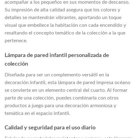
acompañar a los pequeños en sus momentos de descanso.
Su impresión de alta calidad asegura que los colores y
detalles se mantendrán vibrantes, aportando un toque
visual que embellece la habitación con cada encendido y
resaltando el concepto temático de la colección a la que
pertenece.
Lámpara de pared infantil personalizada de
colección
Diseñada para ser un complemento versátil en la
decoración infantil, esta lámpara de pared impresa océano
se convierte en un elemento central del cuarto. Al formar
parte de una colección, puedes combinarla con otros
productos a juego para una decoración armoniosa y
temática en el espacio infantil.
Calidad y seguridad para el uso diario