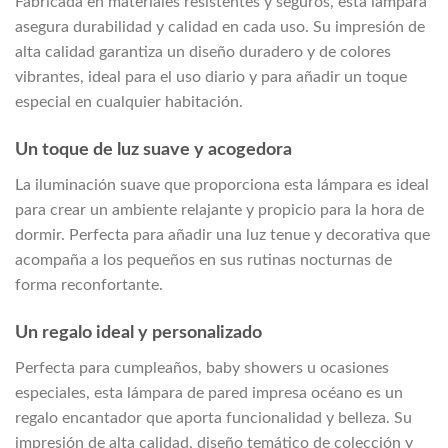
Fabricada en materiales resistentes y seguros, esta lámpara
asegura durabilidad y calidad en cada uso. Su impresión de
alta calidad garantiza un diseño duradero y de colores
vibrantes, ideal para el uso diario y para añadir un toque
especial en cualquier habitación.
Un toque de luz suave y acogedora
La iluminación suave que proporciona esta lámpara es ideal
para crear un ambiente relajante y propicio para la hora de
dormir. Perfecta para añadir una luz tenue y decorativa que
acompaña a los pequeños en sus rutinas nocturnas de
forma reconfortante.
Un regalo ideal y personalizado
Perfecta para cumpleaños, baby showers u ocasiones
especiales, esta lámpara de pared impresa océano es un
regalo encantador que aporta funcionalidad y belleza. Su
impresión de alta calidad, diseño temático de colección y