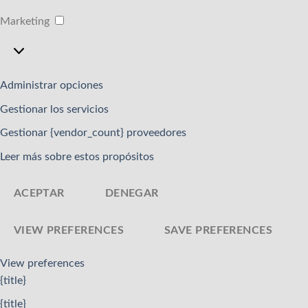
Marketing
Marketing
Administrar opciones
Gestionar los servicios
Gestionar {vendor_count} proveedores
Leer más sobre estos propósitos
ACEPTAR
DENEGAR
VIEW PREFERENCES
SAVE PREFERENCES
View preferences
{title}
{title}