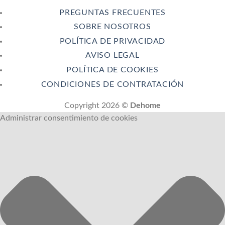
PREGUNTAS FRECUENTES
SOBRE NOSOTROS
POLÍTICA DE PRIVACIDAD
AVISO LEGAL
POLÍTICA DE COOKIES
CONDICIONES DE CONTRATACIÓN
Copyright 2026 ©
Dehome
Administrar consentimiento de cookies