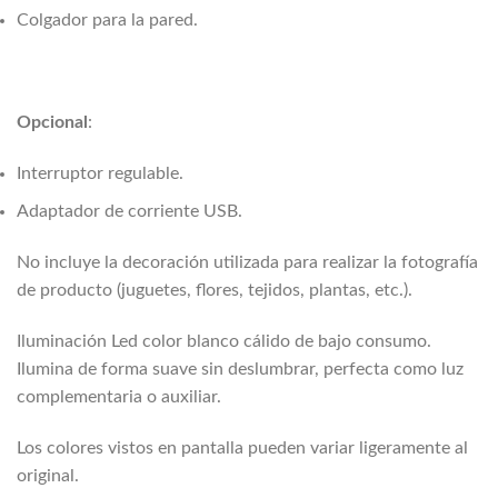
Colgador para la pared.
Opcional
:
Interruptor regulable.
Adaptador de corriente USB.
No incluye la decoración utilizada para realizar la fotografía
de producto (juguetes, flores, tejidos, plantas, etc.).
Iluminación Led color blanco cálido de bajo consumo.
Ilumina de forma suave sin deslumbrar, perfecta como luz
complementaria o auxiliar.
Los colores vistos en pantalla pueden variar ligeramente al
original.