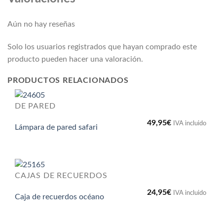
Aún no hay reseñas
Solo los usuarios registrados que hayan comprado este
producto pueden hacer una valoración.
PRODUCTOS RELACIONADOS
DE PARED
49,95
€
IVA incluido
Lámpara de pared safari
CAJAS DE RECUERDOS
24,95
€
IVA incluido
Caja de recuerdos océano