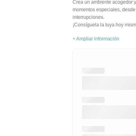
Crea un ambiente acogedor y
momentos especiales, desde l
interrupciones.
¡Consíguela la tuya hoy mism
+ Ampliar información