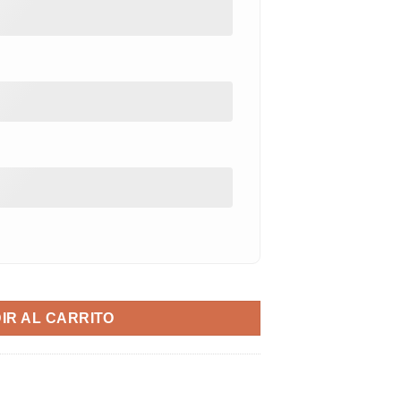
tidad
IR AL CARRITO