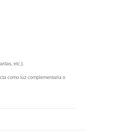
antas, etc.).
fecta como luz complementaria o