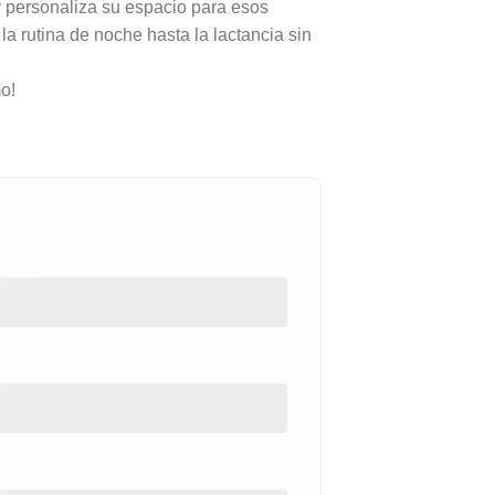
 personaliza su espacio para esos
a rutina de noche hasta la lactancia sin
o!