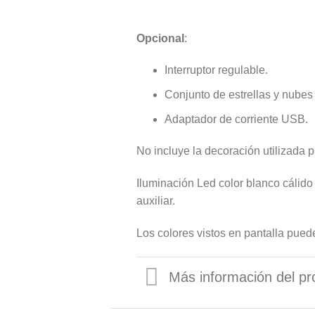
Opcional
:
Interruptor regulable.
Conjunto de estrellas y nubes
Adaptador de corriente USB.
No incluye la decoración utilizada par
Iluminación Led color blanco cálid
auxiliar.
Los colores vistos en pantalla puede
Más información del pr