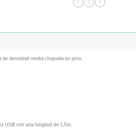
a de densidad media chapada en pino.
tor USB con una longitud de 1,5m.