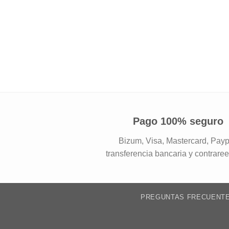
Pago 100% seguro
Bizum, Visa, Mastercard, Payp
transferencia bancaria y contrare
PREGUNTAS FRECUENT