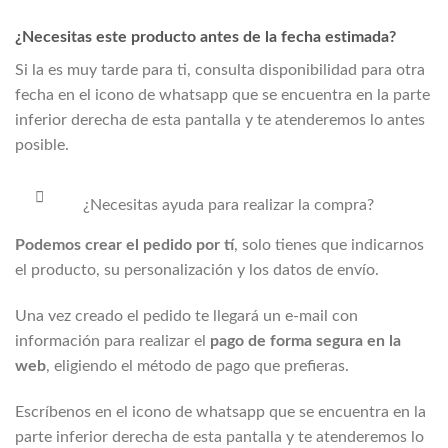
¿Necesitas este producto antes de la fecha estimada?
Si la
es muy tarde para ti, consulta disponibilidad para otra
fecha en el icono de whatsapp que se encuentra en la parte
inferior derecha de esta pantalla y te atenderemos lo antes
posible.
¿Necesitas ayuda para realizar la compra?
Podemos crear el pedido por tí
, solo tienes que indicarnos
el producto, su personalización y los datos de envío.
Una vez creado el pedido te llegará un e-mail con
información para realizar el
pago de forma segura en la
web
, eligiendo el método de pago que prefieras.
Escríbenos en el icono de whatsapp que se encuentra en la
parte inferior derecha de esta pantalla y te atenderemos lo