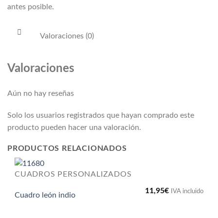
antes posible.
Valoraciones (0)
Valoraciones
Aún no hay reseñas
Solo los usuarios registrados que hayan comprado este
producto pueden hacer una valoración.
PRODUCTOS RELACIONADOS
CUADROS PERSONALIZADOS
11,95
€
IVA incluido
Cuadro león indio