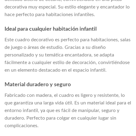
decorativa muy especial. Su estilo elegante y encantador lo
hace perfecto para habitaciones infantiles.
Ideal para cualquier habitación infantil
Este cuadro decorativo es perfecto para habitaciones, salas
de juego o áreas de estudio. Gracias a su diseño
personalizado y su temática encantadora, se adapta
fácilmente a cualquier estilo de decoración, convirtiéndose
en un elemento destacado en el espacio infantil.
Material duradero y seguro
Fabricado con madera
, el cuadro es ligero y resistente, lo
que garantiza una larga vida útil. Es un material ideal para el
entorno infantil, ya que es fácil de manipular, seguro y
duradero. Perfecto para colgar en cualquier lugar sin
complicaciones.