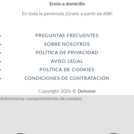
Envío a domicilio
En toda la península ¡Gratis a partir de 60€!
PREGUNTAS FRECUENTES
SOBRE NOSOTROS
POLÍTICA DE PRIVACIDAD
AVISO LEGAL
POLÍTICA DE COOKIES
CONDICIONES DE CONTRATACIÓN
Copyright 2026 ©
Dehome
Administrar consentimiento de cookies