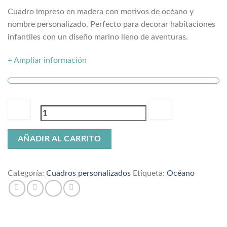
Cuadro impreso en madera con motivos de océano y
nombre personalizado. Perfecto para decorar habitaciones
infantiles con un diseño marino lleno de aventuras.
+ Ampliar información
Cuadro
AÑADIR AL CARRITO
Océano
cantidad
Categoría:
Cuadros personalizados
Etiqueta:
Océano