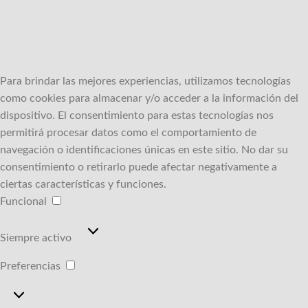
Para brindar las mejores experiencias, utilizamos tecnologías
como cookies para almacenar y/o acceder a la información del
dispositivo.
El consentimiento para estas tecnologías nos
permitirá procesar datos como el comportamiento de
navegación o identificaciones únicas en este sitio.
No dar su
consentimiento o retirarlo puede afectar negativamente a
ciertas características y funciones.
Funcional
Funcional
Siempre activo
Preferencias
Preferencias