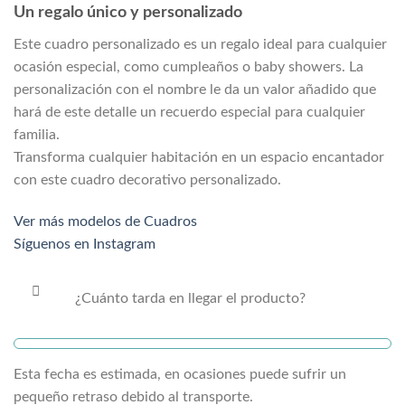
Un regalo único y personalizado
Este cuadro personalizado es un regalo ideal para cualquier
ocasión especial, como cumpleaños o baby showers. La
personalización con el nombre le da un valor añadido que
hará de este detalle un recuerdo especial para cualquier
familia.
Transforma cualquier habitación en un espacio encantador
con este cuadro decorativo personalizado.
Ver más modelos de Cuadros
Síguenos en Instagram
¿Cuánto tarda en llegar el producto?
Esta fecha es estimada, en ocasiones puede sufrir un
pequeño retraso debido al transporte.