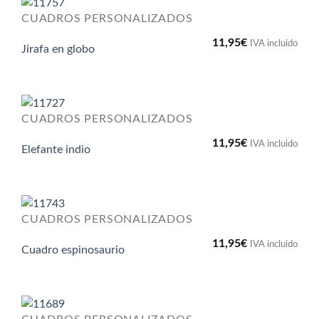
CUADROS PERSONALIZADOS
11,95
€
IVA incluido
Jirafa en globo
CUADROS PERSONALIZADOS
11,95
€
IVA incluido
Elefante indio
CUADROS PERSONALIZADOS
11,95
€
IVA incluido
Cuadro espinosaurio