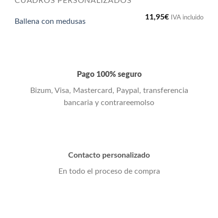
CUADROS PERSONALIZADOS
11,95
€
IVA incluido
Ballena con medusas
Pago 100% seguro
Bizum, Visa, Mastercard, Paypal, transferencia
bancaria y contrareemolso
Contacto personalizado
En todo el proceso de compra