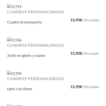
CUADROS PERSONALIZADOS
11,95
€
IVA incluido
Cuadro brontosaurio
CUADROS PERSONALIZADOS
11,95
€
IVA incluido
Jirafa en globo y nubes
CUADROS PERSONALIZADOS
11,95
€
IVA incluido
León con flores