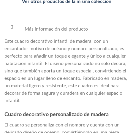
Ver otros productos de la misma colección
Más información del producto
Este cuadro decorativo infantil de madera, con un
encantador motivo de océano y nombre personalizado, es
perfecto para añadir un toque elegante y único a cualquier
habitación infantil. El diseño personalizado no solo decora,
sino que también aporta un toque especial, convirtiendo el
espacio en un lugar lleno de encanto. Fabricado en madera,
un material ligero y resistente, este cuadro es ideal para
decorar de forma segura y duradera en cualquier espacio
infantil.
Cuadro decorativo personalizado de madera
El cuadro se personaliza con el nombre y cuenta con un
delicado diseño de océano, convirtiéndolo en una pieza