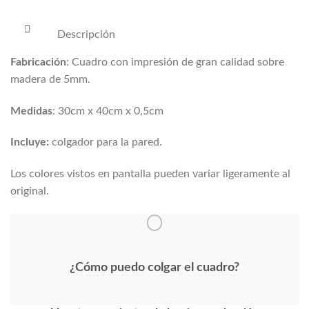
Descripción
Fabricación
: Cuadro con impresión de gran calidad sobre
madera de 5mm.
Medidas
: 30cm x 40cm x 0,5cm
Incluye:
colgador para la pared.
Los colores vistos en pantalla pueden variar ligeramente al
original.
¿Cómo puedo colgar el cuadro?