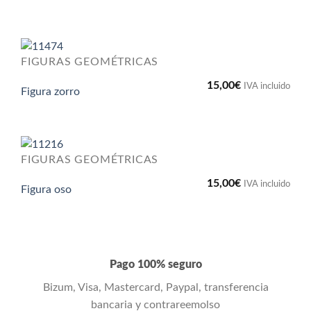
FIGURAS GEOMÉTRICAS
15,00
€
IVA incluido
Figura zorro
FIGURAS GEOMÉTRICAS
15,00
€
IVA incluido
Figura oso
Pago 100% seguro
Bizum, Visa, Mastercard, Paypal, transferencia
bancaria y contrareemolso