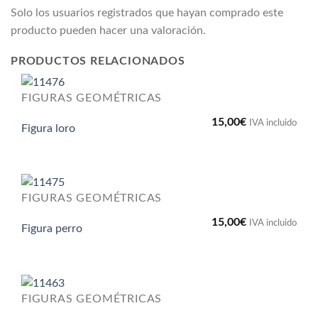
Solo los usuarios registrados que hayan comprado este
producto pueden hacer una valoración.
PRODUCTOS RELACIONADOS
FIGURAS GEOMÉTRICAS
15,00
€
IVA incluido
Figura loro
FIGURAS GEOMÉTRICAS
15,00
€
IVA incluido
Figura perro
FIGURAS GEOMÉTRICAS