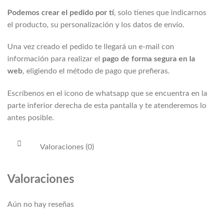
Podemos crear el pedido por tí
, solo tienes que indicarnos
el producto, su personalización y los datos de envío.
Una vez creado el pedido te llegará un e-mail con
información para realizar el
pago de forma segura en la
web
, eligiendo el método de pago que prefieras.
Escríbenos en el icono de whatsapp que se encuentra en la
parte inferior derecha de esta pantalla y te atenderemos lo
antes posible.
Valoraciones (0)
Valoraciones
Aún no hay reseñas