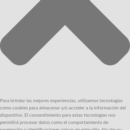
Para brindar las mejores experiencias, utilizamos tecnologías
como cookies para almacenar y/o acceder a la información del
dispositivo.
El consentimiento para estas tecnologías nos
permitirá procesar datos como el comportamiento de
navegación o identificaciones únicas en este sitio.
No dar su