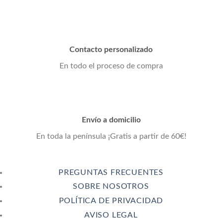
Contacto personalizado
En todo el proceso de compra
Envío a domicilio
En toda la península ¡Gratis a partir de 60€!
PREGUNTAS FRECUENTES
SOBRE NOSOTROS
POLÍTICA DE PRIVACIDAD
AVISO LEGAL