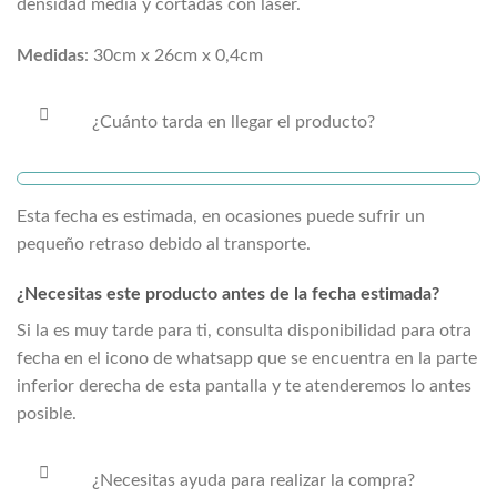
densidad media y cortadas con láser.
Medidas
: 30cm x 26cm x 0,4cm
¿Cuánto tarda en llegar el producto?
Esta fecha es estimada, en ocasiones puede sufrir un
pequeño retraso debido al transporte.
¿Necesitas este producto antes de la fecha estimada?
Si la
es muy tarde para ti, consulta disponibilidad para otra
fecha en el icono de whatsapp que se encuentra en la parte
inferior derecha de esta pantalla y te atenderemos lo antes
posible.
¿Necesitas ayuda para realizar la compra?