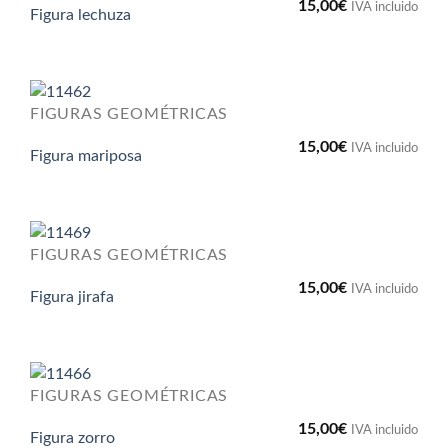
15,00
€
IVA incluido
Figura lechuza
FIGURAS GEOMÉTRICAS
15,00
€
IVA incluido
Figura mariposa
FIGURAS GEOMÉTRICAS
15,00
€
IVA incluido
Figura jirafa
FIGURAS GEOMÉTRICAS
15,00
€
IVA incluido
Figura zorro