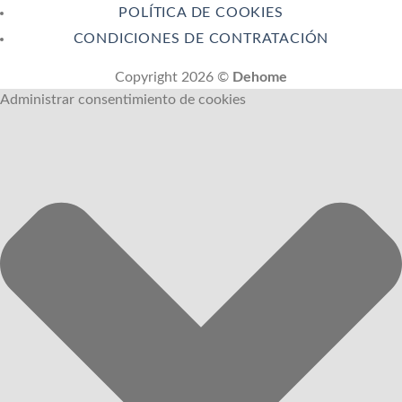
POLÍTICA DE COOKIES
CONDICIONES DE CONTRATACIÓN
Copyright 2026 ©
Dehome
Administrar consentimiento de cookies