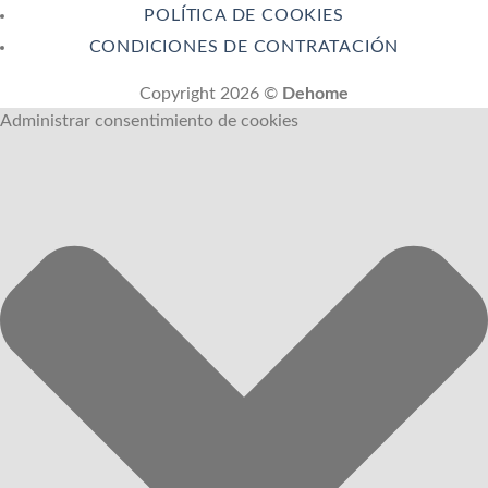
POLÍTICA DE COOKIES
CONDICIONES DE CONTRATACIÓN
Copyright 2026 ©
Dehome
Administrar consentimiento de cookies