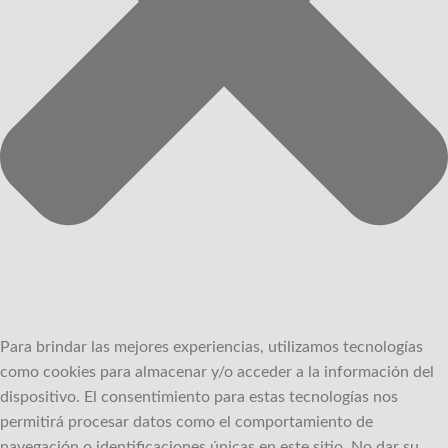
Para brindar las mejores experiencias, utilizamos tecnologías
como cookies para almacenar y/o acceder a la información del
dispositivo.
El consentimiento para estas tecnologías nos
permitirá procesar datos como el comportamiento de
navegación o identificaciones únicas en este sitio.
No dar su