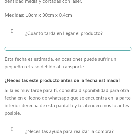
densidad media y cortadas con láser.
Medidas
: 18cm x 30cm x 0,4cm
¿Cuánto tarda en llegar el producto?
Esta fecha es estimada, en ocasiones puede sufrir un
pequeño retraso debido al transporte.
¿Necesitas este producto antes de la fecha estimada?
Si la
es muy tarde para ti, consulta disponibilidad para otra
fecha en el icono de whatsapp que se encuentra en la parte
inferior derecha de esta pantalla y te atenderemos lo antes
posible.
¿Necesitas ayuda para realizar la compra?