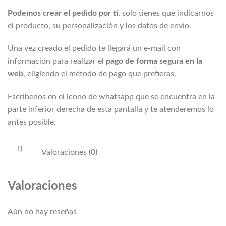
Podemos crear el pedido por tí
, solo tienes que indicarnos
el producto, su personalización y los datos de envío.
Una vez creado el pedido te llegará un e-mail con
información para realizar el
pago de forma segura en la
web
, eligiendo el método de pago que prefieras.
Escríbenos en el icono de whatsapp que se encuentra en la
parte inferior derecha de esta pantalla y te atenderemos lo
antes posible.
Valoraciones (0)
Valoraciones
Aún no hay reseñas