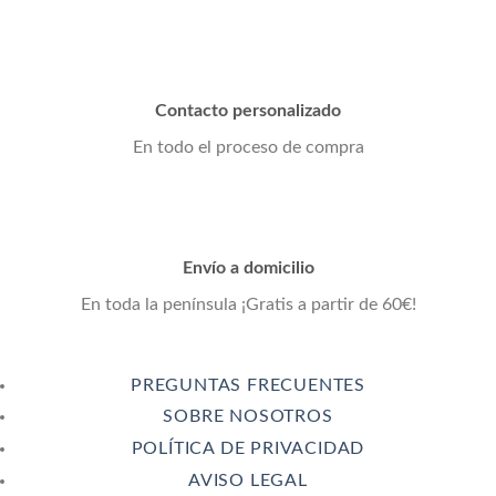
Contacto personalizado
En todo el proceso de compra
Envío a domicilio
En toda la península ¡Gratis a partir de 60€!
PREGUNTAS FRECUENTES
SOBRE NOSOTROS
POLÍTICA DE PRIVACIDAD
AVISO LEGAL