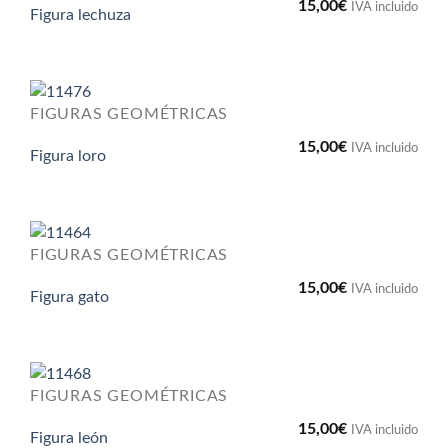
15,00
€
IVA incluido
Figura lechuza
FIGURAS GEOMÉTRICAS
15,00
€
IVA incluido
Figura loro
FIGURAS GEOMÉTRICAS
15,00
€
IVA incluido
Figura gato
FIGURAS GEOMÉTRICAS
15,00
€
IVA incluido
Figura león