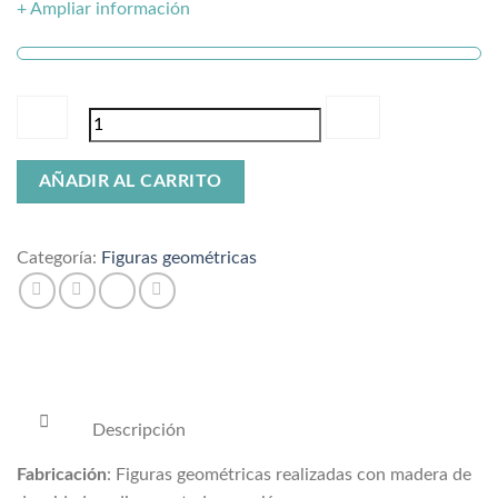
+ Ampliar información
Figura
AÑADIR AL CARRITO
ballena
cantidad
Categoría:
Figuras geométricas
Descripción
Fabricación
: Figuras geométricas realizadas con madera de