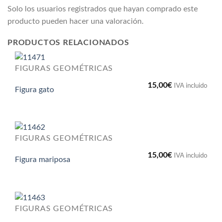
Solo los usuarios registrados que hayan comprado este
producto pueden hacer una valoración.
PRODUCTOS RELACIONADOS
FIGURAS GEOMÉTRICAS
15,00
€
IVA incluido
Figura gato
FIGURAS GEOMÉTRICAS
15,00
€
IVA incluido
Figura mariposa
FIGURAS GEOMÉTRICAS