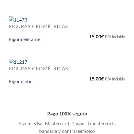
FIGURAS GEOMÉTRICAS
15,00
€
IVA incluido
Figura elefante
FIGURAS GEOMÉTRICAS
15,00
€
IVA incluido
Figura lobo
Pago 100% seguro
Bizum, Visa, Mastercard, Paypal, transferencia
bancaria y contrareemolso