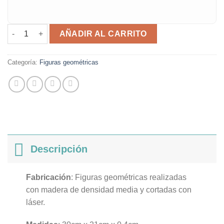
Figura gato cantidad
AÑADIR AL CARRITO
Categoría:
Figuras geométricas
Descripción
Fabricación
: Figuras geométricas realizadas
con madera de densidad media y cortadas con
láser.