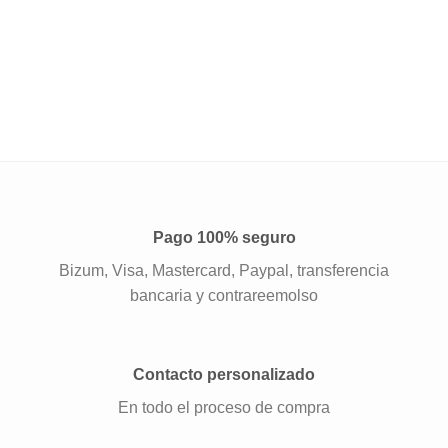
Pago 100% seguro
Bizum, Visa, Mastercard, Paypal, transferencia
bancaria y contrareemolso
Contacto personalizado
En todo el proceso de compra