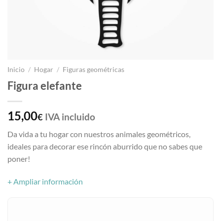
Inicio
/
Hogar
/
Figuras geométricas
Figura elefante
15,00
IVA incluido
€
Da vida a tu hogar con nuestros animales geométricos,
ideales para decorar ese rincón aburrido que no sabes que
poner!
+ Ampliar información