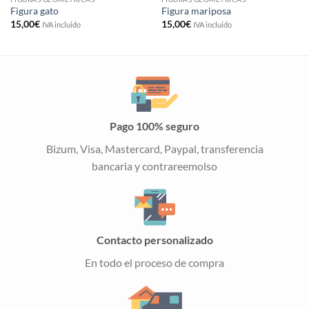
Figura gato
Figura mariposa
15,00
€
15,00
€
IVA incluido
IVA incluido
Pago 100% seguro
Bizum, Visa, Mastercard, Paypal, transferencia
bancaria y contrareemolso
Contacto personalizado
En todo el proceso de compra