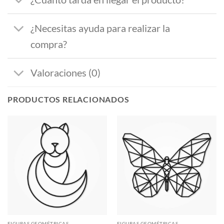
¿Necesitas ayuda para realizar la
compra?
Valoraciones (0)
PRODUCTOS RELACIONADOS
FIGURAS GEOMÉTRICAS
FIGURAS GEOMÉTRICAS