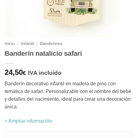
Inicio
/
Infantil
/
Banderines
Banderín natalicio safari
24,50
IVA incluido
€
Banderín decorativo infantil en madera de pino con
temática de safari. Personalizable con el nombre del bebé
y detalles del nacimiento, ideal para crear una decoración
única.
+ Ampliar información