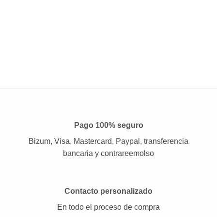
Pago 100% seguro
Bizum, Visa, Mastercard, Paypal, transferencia
bancaria y contrareemolso
Contacto personalizado
En todo el proceso de compra