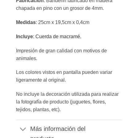
Fabricación
: Banderín fabricado en madera
chapada en pino con un grosor de 4mm.
Medidas
: 25cm x 19,5cm x 0,4cm
Incluye
:
Cuerda de macramé.
Impresión de gran calidad con motivos de
animales.
Los colores vistos en pantalla pueden variar
ligeramente al original.
No incluye la decoración utilizada para realizar
la fotografía de producto (juguetes, flores,
tejidos, plantas, etc).
Más información del