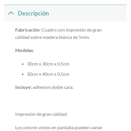
Descripción
Fabricación
: Cuadro con impresión de gran
calidad sobre madera blanca de 5mm.
Medidas
:
30cm x 30cm x 0,5cm
30cm x 40cm x 0,5cm
Incluye:
adhesivo doble cara.
Impresión de gran calidad.
Los colores vistos en pantalla pueden variar