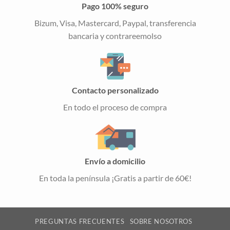
Pago 100% seguro
Bizum, Visa, Mastercard, Paypal, transferencia
bancaria y contrareemolso
Contacto personalizado
En todo el proceso de compra
Envío a domicilio
En toda la península ¡Gratis a partir de 60€!
PREGUNTAS FRECUENTES
SOBRE NOSOTROS