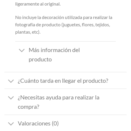
ligeramente al original.
No incluye la decoración utilizada para realizar la
fotografía de producto (juguetes, flores, tejidos,
plantas, etc).
Más información del
producto
¿Cuánto tarda en llegar el producto?
¿Necesitas ayuda para realizar la
compra?
Valoraciones (0)