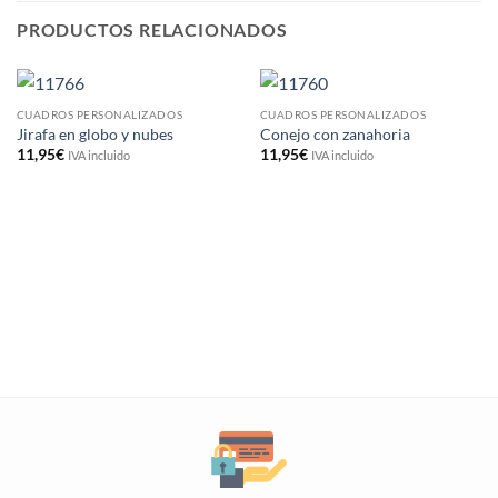
PRODUCTOS RELACIONADOS
CUADROS PERSONALIZADOS
CUADROS PERSONALIZADOS
Jirafa en globo y nubes
Conejo con zanahoria
11,95
€
11,95
€
IVA incluido
IVA incluido