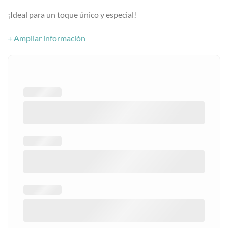
¡Ideal para un toque único y especial!
+ Ampliar información