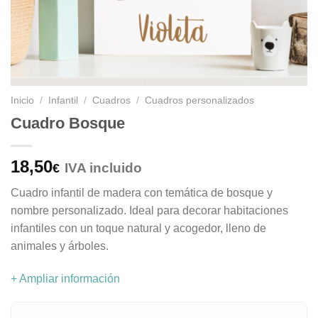
Inicio
/
Infantil
/
Cuadros
/
Cuadros personalizados
Cuadro Bosque
18,50
IVA incluido
€
Cuadro infantil de madera con temática de bosque y
nombre personalizado. Ideal para decorar habitaciones
infantiles con un toque natural y acogedor, lleno de
animales y árboles.
+ Ampliar información