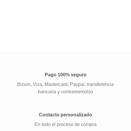
Pago 100% seguro
Bizum, Visa, Mastercard, Paypal, transferencia
bancaria y contrareemolso
Contacto personalizado
En todo el proceso de compra