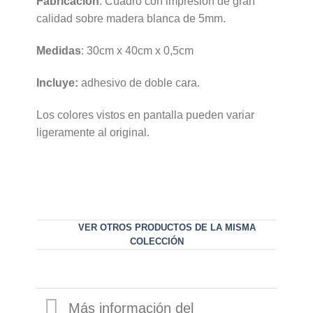
Fabricación
: Cuadro con impresión de gran
calidad sobre madera blanca de 5mm.
Medidas
: 30cm x 40cm x 0,5cm
Incluye:
adhesivo de doble cara.
Los colores vistos en pantalla pueden variar
ligeramente al original.
VER OTROS PRODUCTOS DE LA MISMA
COLECCIÓN
Más información del