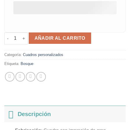
Cuadro Bosque cantidad
AÑADIR AL CARRITO
Categoría:
Cuadros personalizados
Etiqueta:
Bosque
Descripción