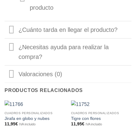
producto
¿Cuánto tarda en llegar el producto?
¿Necesitas ayuda para realizar la
compra?
Valoraciones (0)
PRODUCTOS RELACIONADOS
CUADROS PERSONALIZADOS
CUADROS PERSONALIZADOS
Jirafa en globo y nubes
Tigre con flores
11,95
€
11,95
€
IVA incluido
IVA incluido