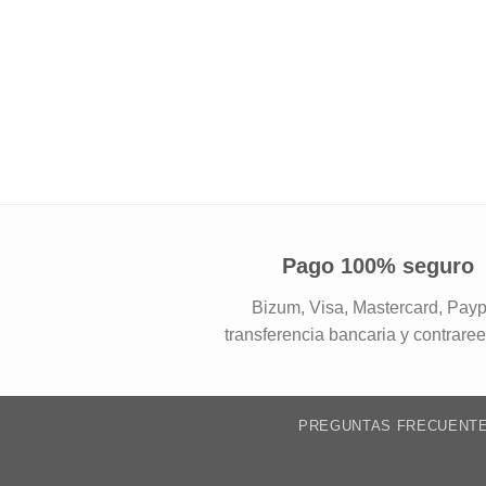
Pago 100% seguro
Bizum, Visa, Mastercard, Payp
transferencia bancaria y contrare
PREGUNTAS FRECUENT