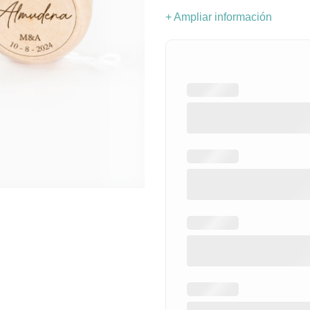
+ Ampliar información