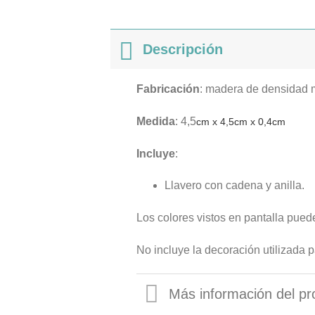
Descripción
Fabricación
: madera de densidad 
Medida
: 4,5
cm x 4,5cm x 0,4cm
Incluye
:
Llavero con cadena y anilla.
Los colores vistos en pantalla puede
No incluye la decoración utilizada par
Más información del pr