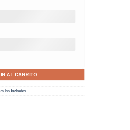
IR AL CARRITO
ra los invitados