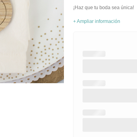
¡Haz que tu boda sea única!
+ Ampliar información