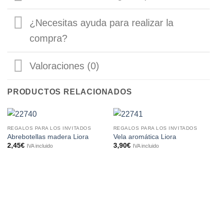
¿Necesitas ayuda para realizar la
compra?
Valoraciones (0)
PRODUCTOS RELACIONADOS
REGALOS PARA LOS INVITADOS
REGALOS PARA LOS INVITADOS
Abrebotellas madera Liora
Vela aromática Liora
2,45
€
3,90
€
IVA incluido
IVA incluido