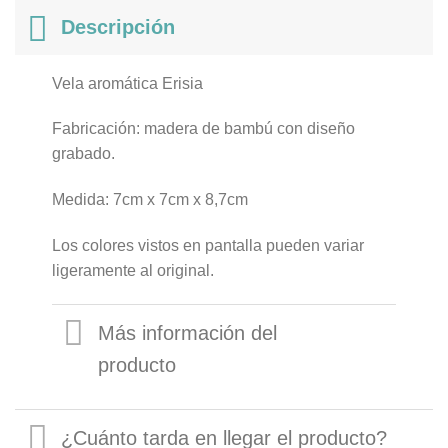
Descripción
Vela aromática Erisia
Fabricación: madera de bambú con diseño
grabado.
Medida: 7cm x 7cm x 8,7cm
Los colores vistos en pantalla pueden variar
ligeramente al original.
Más información del
producto
¿Cuánto tarda en llegar el producto?