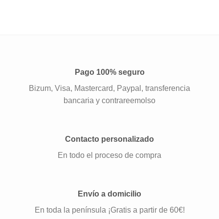
Pago 100% seguro
Bizum, Visa, Mastercard, Paypal, transferencia
bancaria y contrareemolso
Contacto personalizado
En todo el proceso de compra
Envío a domicilio
En toda la península ¡Gratis a partir de 60€!