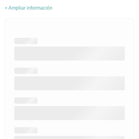
+ Ampliar información