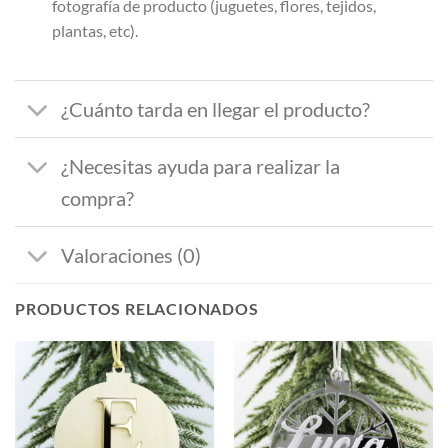
fotografía de producto (juguetes, flores, tejidos,
plantas, etc).
¿Cuánto tarda en llegar el producto?
¿Necesitas ayuda para realizar la
compra?
Valoraciones (0)
PRODUCTOS RELACIONADOS