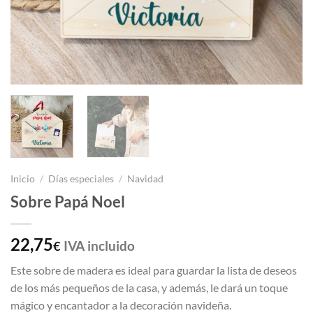
Inicio
/
Días especiales
/
Navidad
Sobre Papá Noel
22,75
IVA incluido
€
Este sobre de madera es ideal para guardar la lista de deseos
de los más pequeños de la casa, y además, le dará un toque
mágico y encantador a la decoración navideña.