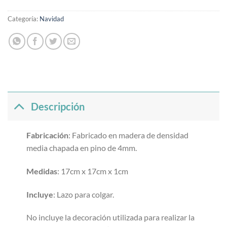
Categoría:
Navidad
Descripción
Fabricación
: Fabricado en madera de densidad
media chapada en pino de 4mm.
Medidas
: 17cm x 17cm x 1cm
Incluye
: Lazo para colgar.
No incluye la decoración utilizada para realizar la