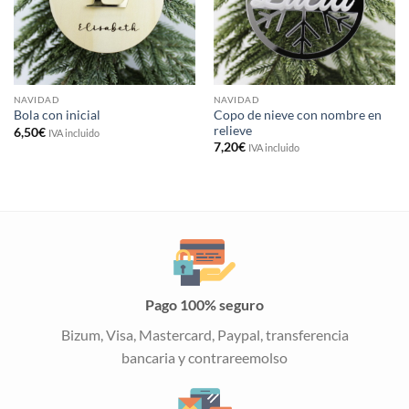
NAVIDAD
NAVIDAD
Copo de nieve con nombre en
Bola con inicial
relieve
6,50
€
IVA incluido
7,20
€
IVA incluido
Pago 100% seguro
Bizum, Visa, Mastercard, Paypal, transferencia
bancaria y contrareemolso