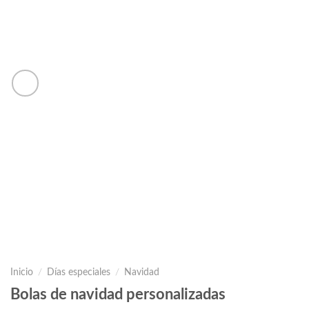
Inicio
/
Días especiales
/
Navidad
Bolas de navidad personalizadas