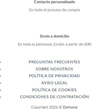
Contacto personalizado
En todo el proceso de compra
Envío a domicilio
En toda la península ¡Gratis a partir de 60€!
PREGUNTAS FRECUENTES
SOBRE NOSOTROS
POLÍTICA DE PRIVACIDAD
AVISO LEGAL
POLÍTICA DE COOKIES
CONDICIONES DE CONTRATACIÓN
Copyright 2026 ©
Dehome