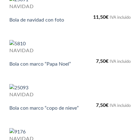
NAVIDAD
11,50
€
IVA incluido
Bola de navidad con foto
NAVIDAD
7,50
€
IVA incluido
Bola con marco “Papa Noel”
NAVIDAD
7,50
€
IVA incluido
Bola con marco “copo de nieve”
NAVIDAD