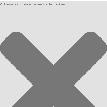
Administrar consentimiento de cookies