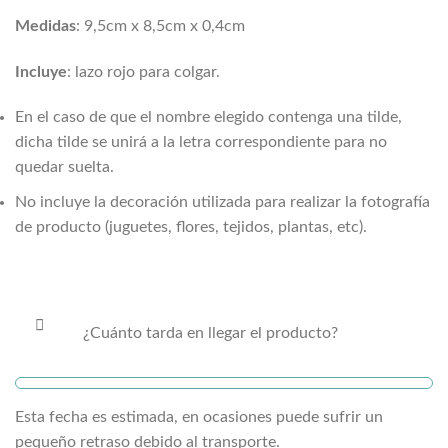
Medidas
: 9,5cm x 8,5cm x 0,4cm
Incluye
: lazo rojo para colgar.
En el caso de que el nombre elegido contenga una tilde,
dicha tilde se unirá a la letra correspondiente para no
quedar suelta.
No incluye la decoración utilizada para realizar la fotografía
de producto (juguetes, flores, tejidos, plantas, etc).
¿Cuánto tarda en llegar el producto?
Esta fecha es estimada, en ocasiones puede sufrir un
pequeño retraso debido al transporte.