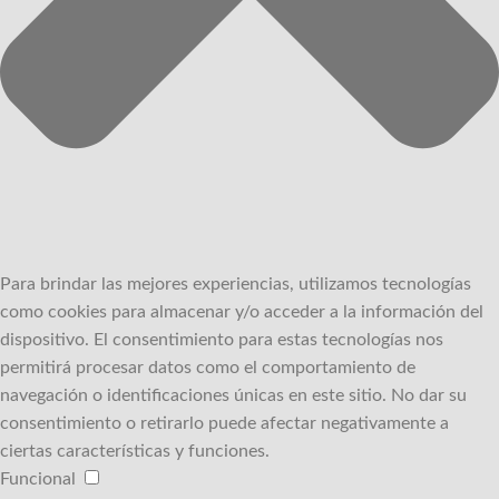
Para brindar las mejores experiencias, utilizamos tecnologías
como cookies para almacenar y/o acceder a la información del
dispositivo.
El consentimiento para estas tecnologías nos
permitirá procesar datos como el comportamiento de
navegación o identificaciones únicas en este sitio.
No dar su
consentimiento o retirarlo puede afectar negativamente a
ciertas características y funciones.
Funcional