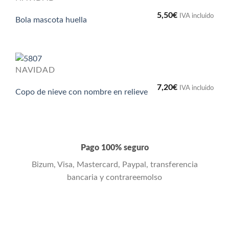
5,50
€
IVA incluido
Bola mascota huella
NAVIDAD
7,20
€
IVA incluido
Copo de nieve con nombre en relieve
Pago 100% seguro
Bizum, Visa, Mastercard, Paypal, transferencia
bancaria y contrareemolso