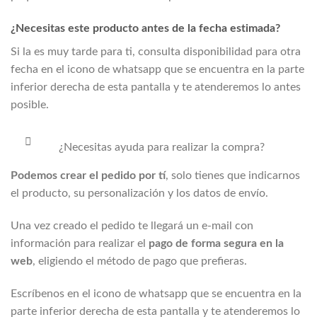
¿Necesitas este producto antes de la fecha estimada?
Si la
es muy tarde para ti, consulta disponibilidad para otra
fecha en el icono de whatsapp que se encuentra en la parte
inferior derecha de esta pantalla y te atenderemos lo antes
posible.
¿Necesitas ayuda para realizar la compra?
Podemos crear el pedido por tí
, solo tienes que indicarnos
el producto, su personalización y los datos de envío.
Una vez creado el pedido te llegará un e-mail con
información para realizar el
pago de forma segura en la
web
, eligiendo el método de pago que prefieras.
Escríbenos en el icono de whatsapp que se encuentra en la
parte inferior derecha de esta pantalla y te atenderemos lo