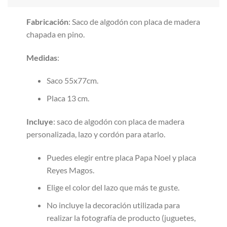
Fabricación
: Saco de algodón con placa de madera
chapada en pino.
Medidas
:
Saco 55x77cm.
Placa 13 cm.
Incluye
: saco de algodón con placa de madera
personalizada, lazo y cordón para atarlo.
Puedes elegir entre placa Papa Noel y placa
Reyes Magos.
Elige el color del lazo que más te guste.
No incluye la decoración utilizada para
realizar la fotografía de producto (juguetes,