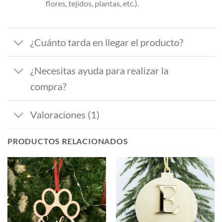
flores, tejidos, plantas, etc.).
¿Cuánto tarda en llegar el producto?
¿Necesitas ayuda para realizar la
compra?
Valoraciones (1)
PRODUCTOS RELACIONADOS