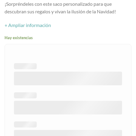
cliente
¡Sorpréndeles con este saco personalizado para que
descubran sus regalos y vivan la ilusión de la Navidad!
+ Ampliar información
Hay existencias