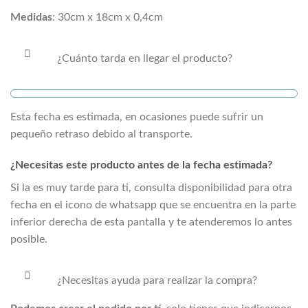
Medidas
: 30cm x 18cm x 0,4cm
¿Cuánto tarda en llegar el producto?
Esta fecha es estimada, en ocasiones puede sufrir un
pequeño retraso debido al transporte.
¿Necesitas este producto antes de la fecha estimada?
Si la
es muy tarde para ti, consulta disponibilidad para otra
fecha en el icono de whatsapp que se encuentra en la parte
inferior derecha de esta pantalla y te atenderemos lo antes
posible.
¿Necesitas ayuda para realizar la compra?