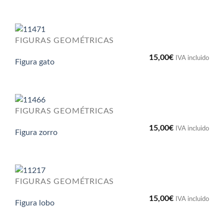
FIGURAS GEOMÉTRICAS
15,00
€
IVA incluido
Figura gato
FIGURAS GEOMÉTRICAS
15,00
€
IVA incluido
Figura zorro
FIGURAS GEOMÉTRICAS
15,00
€
IVA incluido
Figura lobo