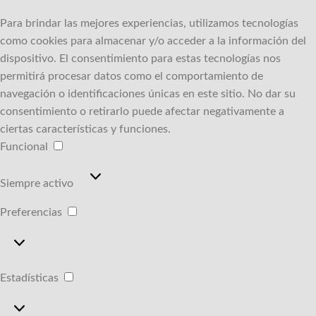
Para brindar las mejores experiencias, utilizamos tecnologías
como cookies para almacenar y/o acceder a la información del
dispositivo.
El consentimiento para estas tecnologías nos
permitirá procesar datos como el comportamiento de
navegación o identificaciones únicas en este sitio.
No dar su
consentimiento o retirarlo puede afectar negativamente a
ciertas características y funciones.
Funcional
Funcional
Siempre activo
Preferencias
Preferencias
Estadísticas
Estadísticas