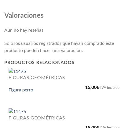
Valoraciones
Aún no hay reseñas
Solo los usuarios registrados que hayan comprado este
producto pueden hacer una valoración.
PRODUCTOS RELACIONADOS
FIGURAS GEOMÉTRICAS
15,00
€
IVA incluido
Figura perro
FIGURAS GEOMÉTRICAS
15,00
€
IVA incluido