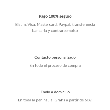
Pago 100% seguro
Bizum, Visa, Mastercard, Paypal, transferencia
bancaria y contrareemolso
Contacto personalizado
En todo el proceso de compra
Envío a domicilio
En toda la península ¡Gratis a partir de 60€!