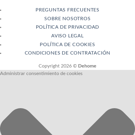
PREGUNTAS FRECUENTES
SOBRE NOSOTROS
POLÍTICA DE PRIVACIDAD
AVISO LEGAL
POLÍTICA DE COOKIES
CONDICIONES DE CONTRATACIÓN
Copyright 2026 ©
Dehome
Administrar consentimiento de cookies