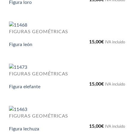
Figura loro
FIGURAS GEOMÉTRICAS
15,00
€
IVA incluido
Figura león
FIGURAS GEOMÉTRICAS
15,00
€
IVA incluido
Figura elefante
FIGURAS GEOMÉTRICAS
15,00
€
IVA incluido
Figura lechuza