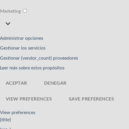
Marketing
Marketing
Administrar opciones
Gestionar los servicios
Gestionar {vendor_count} proveedores
Leer más sobre estos propósitos
ACEPTAR
DENEGAR
VIEW PREFERENCES
SAVE PREFERENCES
View preferences
{title}