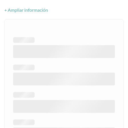
+ Ampliar información