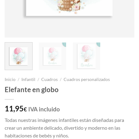
Inicio
/
Infantil
/
Cuadros
/
Cuadros personalizados
Elefante en globo
11,95
IVA incluido
€
Todas nuestras imágenes infantiles están diseñadas para
crear un ambiente delicado, divertido y moderno en las
habitaciones de bebés y niños.