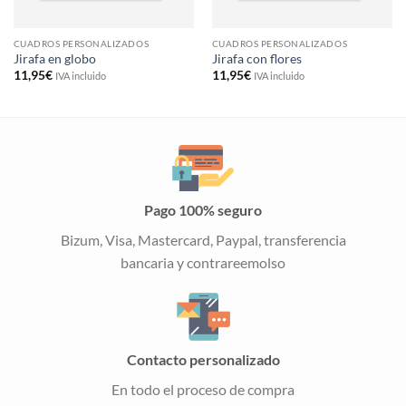
CUADROS PERSONALIZADOS
CUADROS PERSONALIZADOS
Jirafa en globo
Jirafa con flores
11,95
€
11,95
€
IVA incluido
IVA incluido
Pago 100% seguro
Bizum, Visa, Mastercard, Paypal, transferencia
bancaria y contrareemolso
Contacto personalizado
En todo el proceso de compra