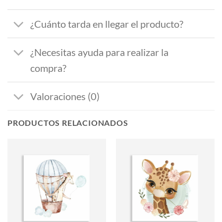
¿Cuánto tarda en llegar el producto?
¿Necesitas ayuda para realizar la
compra?
Valoraciones (0)
PRODUCTOS RELACIONADOS