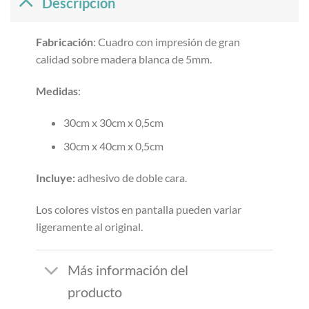
Descripción
Fabricación
: Cuadro con impresión de gran
calidad sobre madera blanca de 5mm.
Medidas
:
30cm x 30cm x 0,5cm
30cm x 40cm x 0,5cm
Incluye:
adhesivo de doble cara.
Los colores vistos en pantalla pueden variar
ligeramente al original.
Más información del
producto