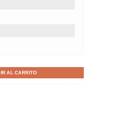
IR AL CARRITO