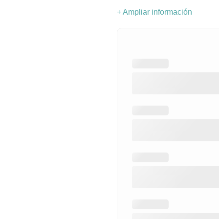
+ Ampliar información