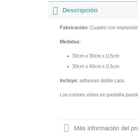
Descripción
Fabricación
: Cuadro con impresió
Medidas
:
30cm x 30cm x 0,5cm
30cm x 40cm x 0,5cm
Incluye:
adhesivo doble cara.
Los colores vistos en pantalla puede
Más información del pr