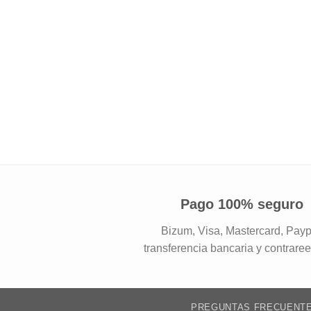
Pago 100% seguro
Bizum, Visa, Mastercard, Payp
transferencia bancaria y contrare
PREGUNTAS FRECUENT