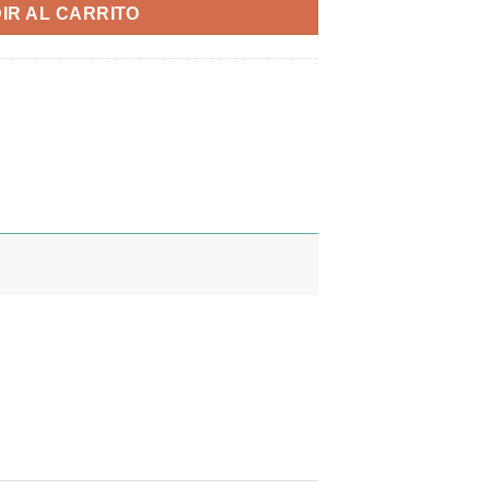
IR AL CARRITO