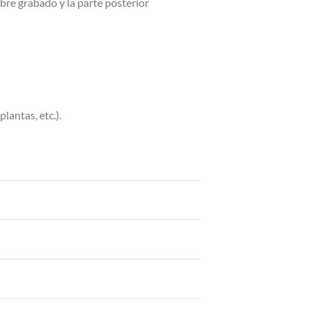
bre grabado y la parte posterior
lantas, etc.).