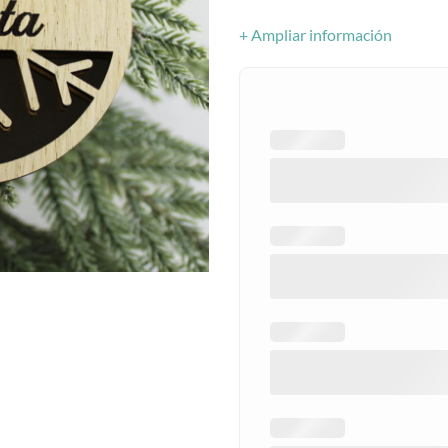
+ Ampliar información