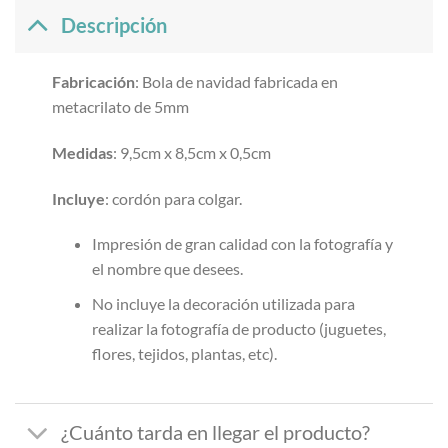
Descripción
Fabricación
: Bola de navidad fabricada en
metacrilato de 5mm
Medidas
: 9,5cm x 8,5cm x 0,5cm
Incluye
: cordón para colgar.
Impresión de gran calidad con la fotografía y
el nombre que desees.
No incluye la decoración utilizada para
realizar la fotografía de producto (juguetes,
flores, tejidos, plantas, etc).
¿Cuánto tarda en llegar el producto?