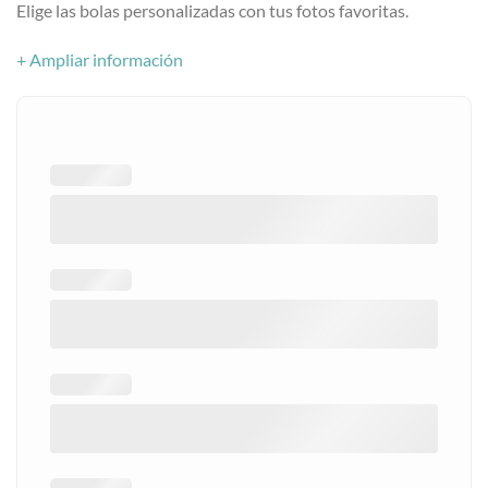
Elige las bolas personalizadas con tus fotos favoritas.
+ Ampliar información