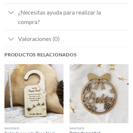
¿Necesitas ayuda para realizar la
compra?
Valoraciones (0)
PRODUCTOS RELACIONADOS
NAVIDAD
NAVIDAD