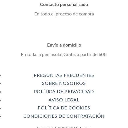
Contacto personalizado
En todo el proceso de compra
Envío a domicilio
En toda la península ¡Gratis a partir de 60€!
PREGUNTAS FRECUENTES
SOBRE NOSOTROS
POLÍTICA DE PRIVACIDAD
AVISO LEGAL
POLÍTICA DE COOKIES
CONDICIONES DE CONTRATACIÓN