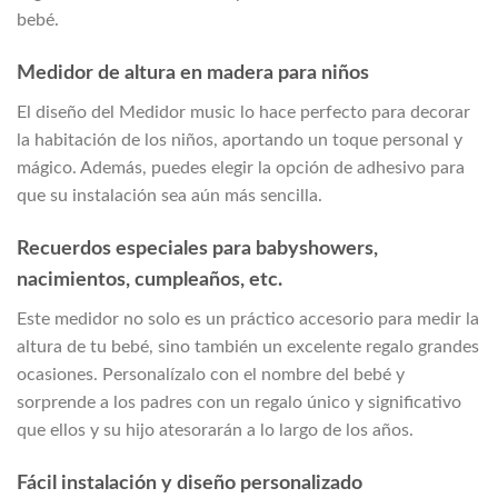
bebé.
Medidor de altura en madera para niños
El diseño del Medidor music lo hace perfecto para decorar
la habitación de los niños, aportando un toque personal y
mágico. Además, puedes elegir la opción de adhesivo para
que su instalación sea aún más sencilla.
Recuerdos especiales para babyshowers,
nacimientos, cumpleaños, etc.
Este medidor no solo es un práctico accesorio para medir la
altura de tu bebé, sino también un excelente regalo grandes
ocasiones. Personalízalo con el nombre del bebé y
sorprende a los padres con un regalo único y significativo
que ellos y su hijo atesorarán a lo largo de los años.
Fácil instalación y diseño personalizado