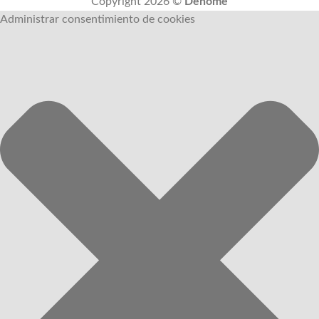
Copyright 2026 ©
Dehome
Administrar consentimiento de cookies