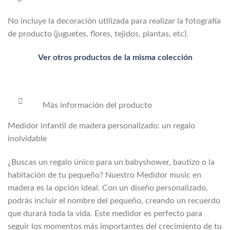
No incluye la decoración utilizada para realizar la fotografía
de producto (juguetes, flores, tejidos, plantas, etc).
Ver otros productos de la misma colección
Más información del producto
Medidor infantil de madera personalizado: un regalo
inolvidable
¿Buscas un regalo único para un babyshower, bautizo o la
habitación de tu pequeño? Nuestro Medidor music en
madera es la opción ideal. Con un diseño personalizado,
podrás incluir el nombre del pequeño, creando un recuerdo
que durará toda la vida. Este medidor es perfecto para
seguir los momentos más importantes del crecimiento de tu