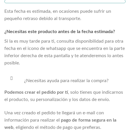
Esta fecha es estimada, en ocasiones puede sufrir un
pequeño retraso debido al transporte.
¿Necesitas este producto antes de la fecha estimada?
Si la
es muy tarde para ti, consulta disponibilidad para otra
fecha en el icono de whatsapp que se encuentra en la parte
inferior derecha de esta pantalla y te atenderemos lo antes
posible.
¿Necesitas ayuda para realizar la compra?
Podemos crear el pedido por tí
, solo tienes que indicarnos
el producto, su personalización y los datos de envío.
Una vez creado el pedido te llegará un e-mail con
información para realizar el
pago de forma segura en la
web
, eligiendo el método de pago que prefieras.