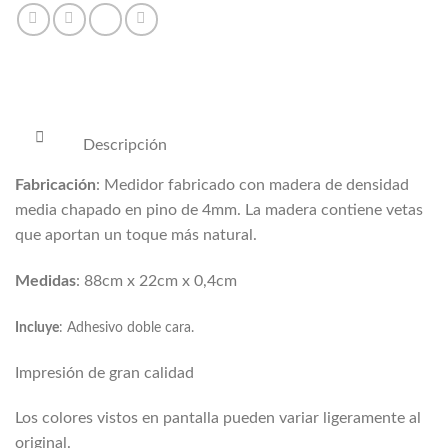
Descripción
Fabricación
: Medidor fabricado con madera de densidad
media chapado en pino de 4mm. La madera contiene vetas
que aportan un toque más natural.
Medidas
: 88cm x 22cm x 0,4cm
Incluye
: Adhesivo doble cara.
Impresión de gran calidad
Los colores vistos en pantalla pueden variar ligeramente al
original.