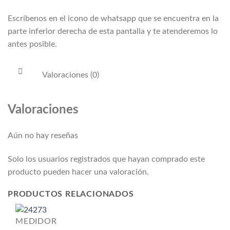
Escríbenos en el icono de whatsapp que se encuentra en la
parte inferior derecha de esta pantalla y te atenderemos lo
antes posible.
Valoraciones (0)
Valoraciones
Aún no hay reseñas
Solo los usuarios registrados que hayan comprado este
producto pueden hacer una valoración.
PRODUCTOS RELACIONADOS
MEDIDOR