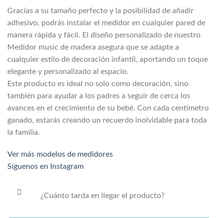
Gracias a su tamaño perfecto y la posibilidad de añadir
adhesivo, podrás instalar el medidor en cualquier pared de
manera rápida y fácil. El diseño personalizado de nuestro
Medidor music de madera asegura que se adapte a
cualquier estilo de decoración infantil, aportando un toque
elegante y personalizado al espacio.
Este producto es ideal no solo como decoración, sino
también para ayudar a los padres a seguir de cerca los
avances en el crecimiento de su bebé. Con cada centímetro
ganado, estarás creando un recuerdo inolvidable para toda
la familia.
Ver más modelos de medidores
Síguenos en Instagram
¿Cuánto tarda en llegar el producto?