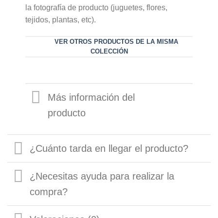
la fotografía de producto (juguetes, flores,
tejidos, plantas, etc).
VER OTROS PRODUCTOS DE LA MISMA
COLECCIÓN
Más información del
producto
¿Cuánto tarda en llegar el producto?
¿Necesitas ayuda para realizar la
compra?