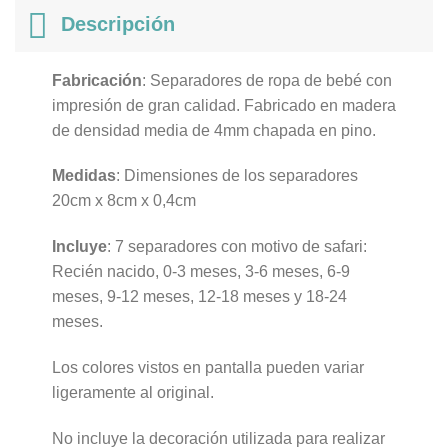
Descripción
Fabricación
: Separadores de ropa de bebé con
impresión de gran calidad. Fabricado en madera
de densidad media de 4mm chapada en pino.
Medidas
: Dimensiones de los separadores
20cm x 8cm x 0,4cm
Incluye
: 7 separadores con motivo de safari:
Recién nacido, 0-3 meses, 3-6 meses, 6-9
meses, 9-12 meses, 12-18 meses y 18-24
meses.
Los colores vistos en pantalla pueden variar
ligeramente al original.
No incluye la decoración utilizada para realizar