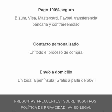
Pago 100% seguro
Bizum, Visa, Mastercard, Paypal, transferencia
bancaria y contrareemolso
Contacto personalizado
En todo el proceso de compra
Envío a domicilio
En toda la península ¡Gratis a partir de 60€!
PREGUNTAS FRECUENTES
SOBRE NOSOTROS
POLÍTICA DE PRIVACIDAD
AVISO LEGAL