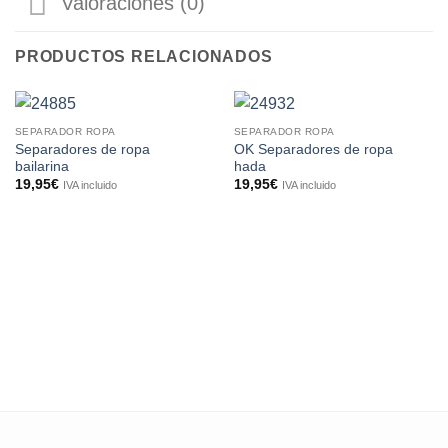
Valoraciones (0)
PRODUCTOS RELACIONADOS
SEPARADOR ROPA
SEPARADOR ROPA
Separadores de ropa
OK Separadores de ropa
bailarina
hada
19,95
€
19,95
€
IVA incluido
IVA incluido