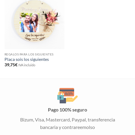
REGALOS PARA LOS SIGUIENTES
Placa sois los siguientes
39,75
€
IVA incluido
Pago 100% seguro
Bizum, Visa, Mastercard, Paypal, transferencia
bancaria y contrareemolso