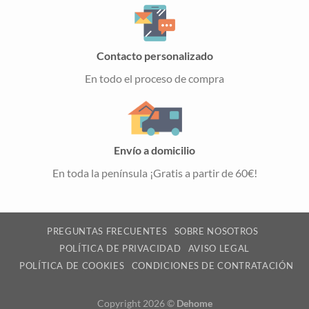
Contacto personalizado
En todo el proceso de compra
Envío a domicilio
En toda la península ¡Gratis a partir de 60€!
PREGUNTAS FRECUENTES
SOBRE NOSOTROS
POLÍTICA DE PRIVACIDAD
AVISO LEGAL
POLÍTICA DE COOKIES
CONDICIONES DE CONTRATACIÓN
Copyright 2026 ©
Dehome