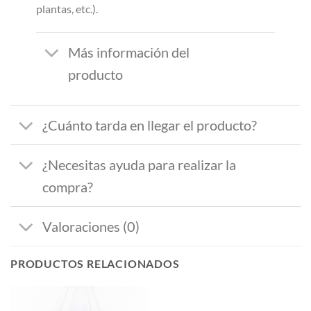
plantas, etc.).
Más información del
producto
¿Cuánto tarda en llegar el producto?
¿Necesitas ayuda para realizar la
compra?
Valoraciones (0)
PRODUCTOS RELACIONADOS