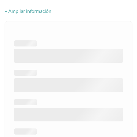
+ Ampliar información