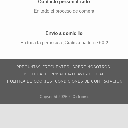
Contacto personalizado
En todo el proceso de compra
Envío a domicilio
En toda la península ¡Gratis a partir de 60€!
PREGUNTAS FRECUENTES
SOBRE NOSOTROS
POLÍTICA DE PRIVACIDAD
AVISO LEGAL
POLÍTICA DE COOKIES
CONDICIONES DE CONTRATACIÓN
Copyright 2026 ©
Dehome