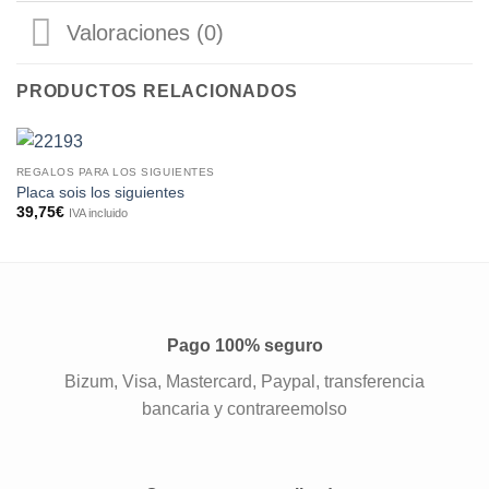
Valoraciones (0)
PRODUCTOS RELACIONADOS
REGALOS PARA LOS SIGUIENTES
Placa sois los siguientes
39,75
€
IVA incluido
Pago 100% seguro
Bizum, Visa, Mastercard, Paypal, transferencia
bancaria y contrareemolso