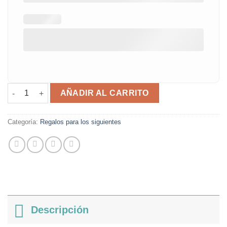
Placa sois los siguientes cantidad
AÑADIR AL CARRITO
Categoría:
Regalos para los siguientes
Descripción