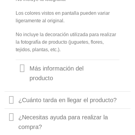
Los colores vistos en pantalla pueden variar
ligeramente al original.
No incluye la decoración utilizada para realizar
la fotografía de producto (juguetes, flores,
tejidos, plantas, etc.).
Más información del
producto
¿Cuánto tarda en llegar el producto?
¿Necesitas ayuda para realizar la
compra?