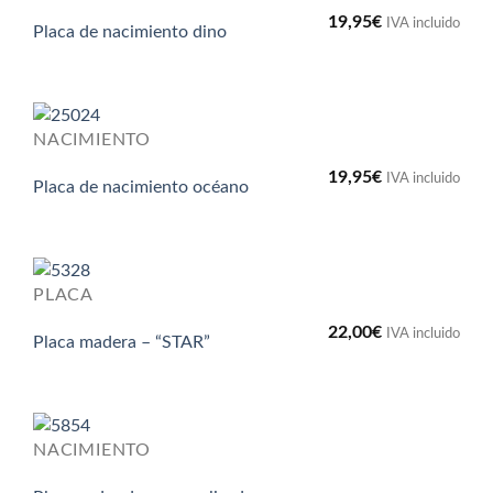
19,95
€
IVA incluido
Placa de nacimiento dino
NACIMIENTO
19,95
€
IVA incluido
Placa de nacimiento océano
PLACA
22,00
€
IVA incluido
Placa madera – “STAR”
NACIMIENTO