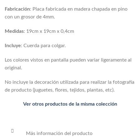
Fabricación
: Placa fabricada en madera chapada en pino
con un grosor de 4mm.
Medidas
: 19cm x 19cm x 0,4cm
Incluye
: Cuerda para colgar.
Los colores vistos en pantalla pueden variar ligeramente al
original.
No incluye la decoración utilizada para realizar la fotografía
de producto (juguetes, flores, tejidos, plantas, etc).
Ver otros productos de la misma colección
Más información del producto