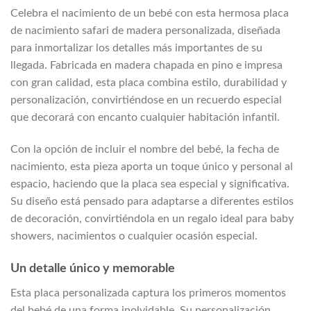
Celebra el nacimiento de un bebé con esta hermosa placa
de nacimiento safari de madera personalizada, diseñada
para inmortalizar los detalles más importantes de su
llegada. Fabricada en madera chapada en pino e impresa
con gran calidad, esta placa combina estilo, durabilidad y
personalización, convirtiéndose en un recuerdo especial
que decorará con encanto cualquier habitación infantil.
Con la opción de incluir el nombre del bebé, la fecha de
nacimiento, esta pieza aporta un toque único y personal al
espacio, haciendo que la placa sea especial y significativa.
Su diseño está pensado para adaptarse a diferentes estilos
de decoración, convirtiéndola en un regalo ideal para baby
showers, nacimientos o cualquier ocasión especial.
Un detalle único y memorable
Esta placa personalizada captura los primeros momentos
del bebé de una forma inolvidable. Su personalización