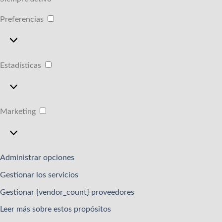
Preferencias
Preferencias
Estadísticas
Estadísticas
Marketing
Marketing
Administrar opciones
Gestionar los servicios
Gestionar {vendor_count} proveedores
Leer más sobre estos propósitos