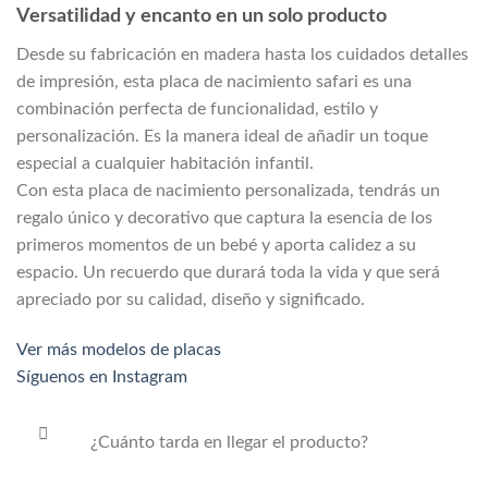
Versatilidad y encanto en un solo producto
Desde su fabricación en madera hasta los cuidados detalles
de impresión, esta placa de nacimiento safari es una
combinación perfecta de funcionalidad, estilo y
personalización. Es la manera ideal de añadir un toque
especial a cualquier habitación infantil.
Con esta placa de nacimiento personalizada, tendrás un
regalo único y decorativo que captura la esencia de los
primeros momentos de un bebé y aporta calidez a su
espacio. Un recuerdo que durará toda la vida y que será
apreciado por su calidad, diseño y significado.
Ver más modelos de placas
Síguenos en Instagram
¿Cuánto tarda en llegar el producto?