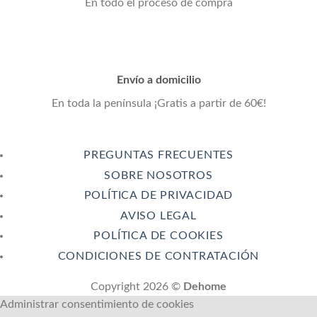
En todo el proceso de compra
Envío a domicilio
En toda la península ¡Gratis a partir de 60€!
PREGUNTAS FRECUENTES
SOBRE NOSOTROS
POLÍTICA DE PRIVACIDAD
AVISO LEGAL
POLÍTICA DE COOKIES
CONDICIONES DE CONTRATACIÓN
Copyright 2026 ©
Dehome
Administrar consentimiento de cookies