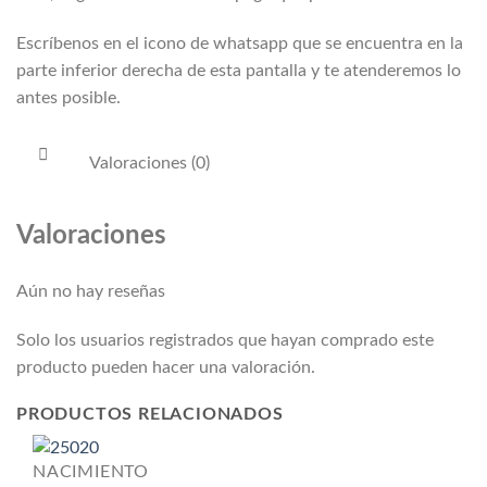
Escríbenos en el icono de whatsapp que se encuentra en la
parte inferior derecha de esta pantalla y te atenderemos lo
antes posible.
Valoraciones (0)
Valoraciones
Aún no hay reseñas
Solo los usuarios registrados que hayan comprado este
producto pueden hacer una valoración.
PRODUCTOS RELACIONADOS
NACIMIENTO