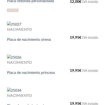
Placa redonda personalizada
12,00
€
IVA incluido
Valorado
con
5
de 5
NACIMIENTO
19,95
€
IVA incluido
Placa de nacimiento sirena
NACIMIENTO
19,95
€
IVA incluido
Placa de nacimiento princesa
NACIMIENTO
19,95
€
IVA incluido