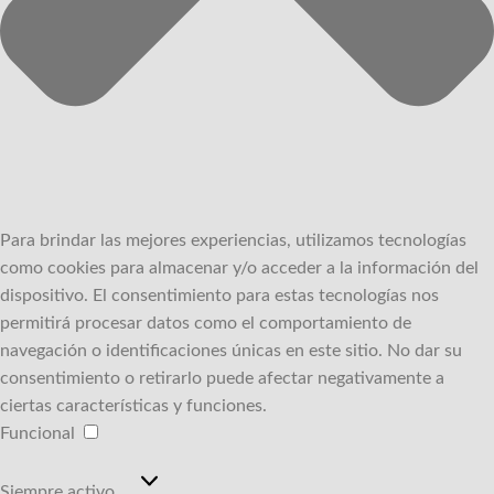
Para brindar las mejores experiencias, utilizamos tecnologías
como cookies para almacenar y/o acceder a la información del
dispositivo.
El consentimiento para estas tecnologías nos
permitirá procesar datos como el comportamiento de
navegación o identificaciones únicas en este sitio.
No dar su
consentimiento o retirarlo puede afectar negativamente a
ciertas características y funciones.
Funcional
Funcional
Siempre activo