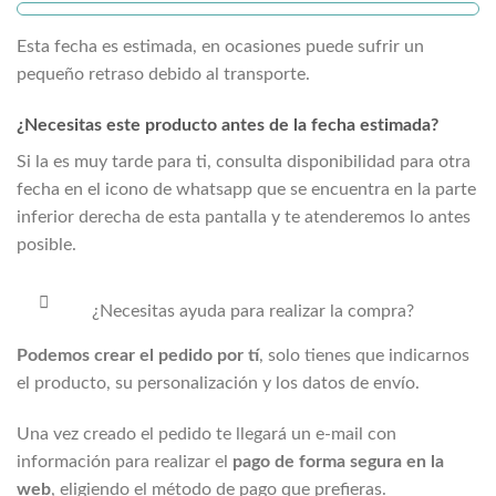
Esta fecha es estimada, en ocasiones puede sufrir un
pequeño retraso debido al transporte.
¿Necesitas este producto antes de la fecha estimada?
Si la
es muy tarde para ti, consulta disponibilidad para otra
fecha en el icono de whatsapp que se encuentra en la parte
inferior derecha de esta pantalla y te atenderemos lo antes
posible.
¿Necesitas ayuda para realizar la compra?
Podemos crear el pedido por tí
, solo tienes que indicarnos
el producto, su personalización y los datos de envío.
Una vez creado el pedido te llegará un e-mail con
información para realizar el
pago de forma segura en la
web
, eligiendo el método de pago que prefieras.