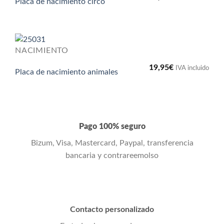
Placa de nacimiento circo
NACIMIENTO
19,95
€
IVA incluido
Placa de nacimiento animales
Pago 100% seguro
Bizum, Visa, Mastercard, Paypal, transferencia
bancaria y contrareemolso
Contacto personalizado