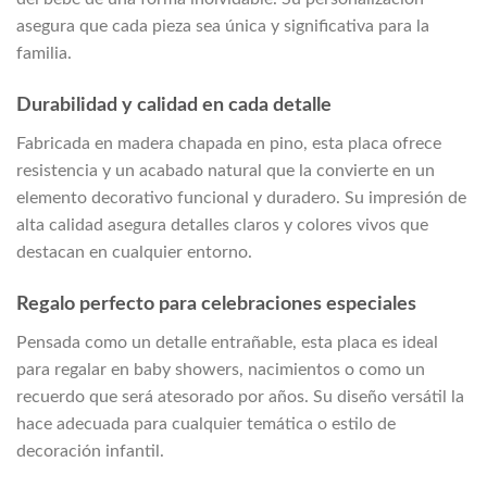
asegura que cada pieza sea única y significativa para la
familia.
Durabilidad y calidad en cada detalle
Fabricada en madera chapada en pino, esta placa ofrece
resistencia y un acabado natural que la convierte en un
elemento decorativo funcional y duradero. Su impresión de
alta calidad asegura detalles claros y colores vivos que
destacan en cualquier entorno.
Regalo perfecto para celebraciones especiales
Pensada como un detalle entrañable, esta placa es ideal
para regalar en baby showers, nacimientos o como un
recuerdo que será atesorado por años. Su diseño versátil la
hace adecuada para cualquier temática o estilo de
decoración infantil.