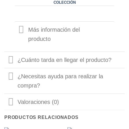
COLECCIÓN
Más información del
producto
¿Cuánto tarda en llegar el producto?
¿Necesitas ayuda para realizar la
compra?
Valoraciones (0)
PRODUCTOS RELACIONADOS