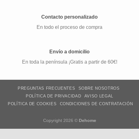
Contacto personalizado
En todo el proceso de compra
Envío a domicilio
En toda la península ¡Gratis a partir de 60€!
PREGUNTAS FRECUENTES
SOBRE NOSOTROS
POLÍTICA DE PRIVACIDAD
AVISO LEGAL
POLÍTICA DE COOKIES
CONDICIONES DE CONTRATACIÓN
Copyright 2026 ©
Dehome