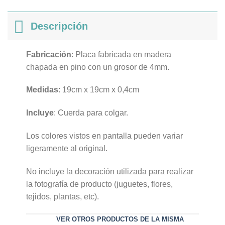
Descripción
Fabricación
: Placa fabricada en madera
chapada en pino con un grosor de 4mm.
Medidas
: 19cm x 19cm x 0,4cm
Incluye
: Cuerda para colgar.
Los colores vistos en pantalla pueden variar
ligeramente al original.
No incluye la decoración utilizada para realizar
la fotografía de producto (juguetes, flores,
tejidos, plantas, etc).
VER OTROS PRODUCTOS DE LA MISMA