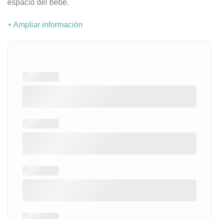
espacio del bebé.
+ Ampliar información