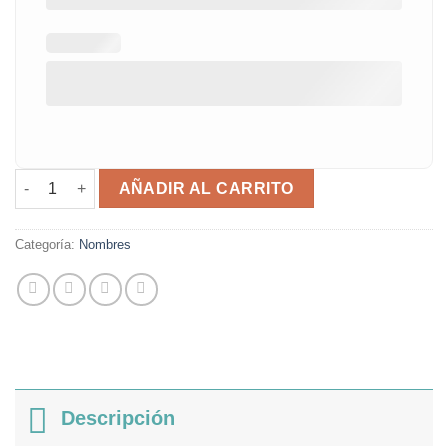
Nombre personalizado cantidad
AÑADIR AL CARRITO
Categoría:
Nombres
Descripción