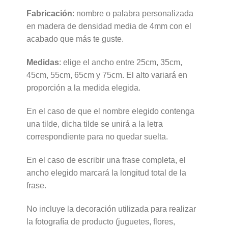
Fabricación
: nombre o palabra personalizada
en madera de densidad media de 4mm con el
acabado que más te guste.
Medidas
: elige el ancho entre 25cm, 35cm,
45cm, 55cm, 65cm y 75cm. El alto variará en
proporción a la medida elegida.
En el caso de que el nombre elegido contenga
una tilde, dicha tilde se unirá a la letra
correspondiente para no quedar suelta.
En el caso de escribir una frase completa, el
ancho elegido marcará la longitud total de la
frase.
No incluye la decoración utilizada para realizar
la fotografía de producto (juguetes, flores,