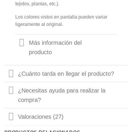
tejidos, plantas, etc.).
Los colores vistos en pantalla pueden variar
ligeramente al original.
Más información del
producto
¿Cuánto tarda en llegar el producto?
¿Necesitas ayuda para realizar la
compra?
Valoraciones (27)