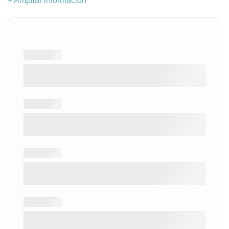
+ Ampliar información